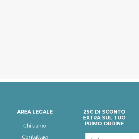
AREA LEGALE
25€ DI SCONTO
EXTRA SUL TUO
PRIMO ORDINE
Chi siamo
Contattaci