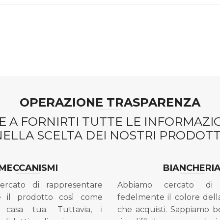
OPERAZIONE TRASPARENZA
 A FORNIRTI TUTTE LE INFORMAZ
NELLA SCELTA DEI NOSTRI PRODOTTI
MECCANISMI
BIANCHERI
ercato di rappresentare
Abbiamo cercato di 
e il prodotto così come
fedelmente il colore dell
 casa tua. Tuttavia, i
che acquisti. Sappiamo 