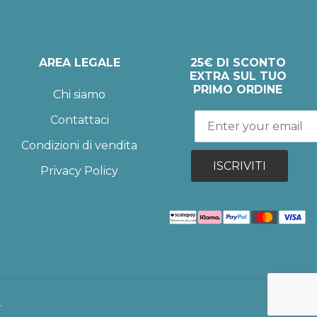
AREA LEGALE
25€ DI SCONTO
EXTRA SUL TUO
PRIMO ORDINE
Chi siamo
Contattaci
Condizioni di vendita
ISCRIVITI
Privacy Policy
.