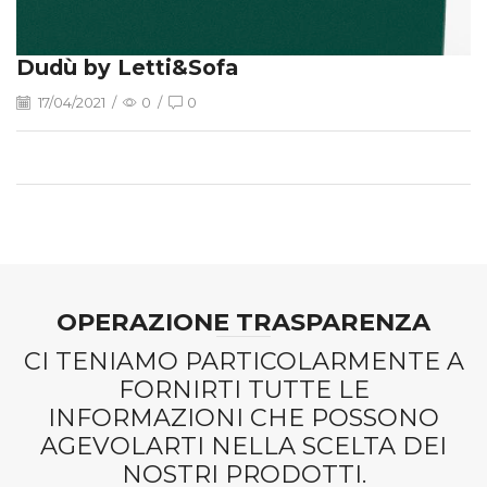
Dudù by Letti&Sofa
17/04/2021
/
0
/
0
OPERAZIONE TRASPARENZA
CI TENIAMO PARTICOLARMENTE A
FORNIRTI TUTTE LE
INFORMAZIONI CHE POSSONO
AGEVOLARTI NELLA SCELTA DEI
NOSTRI PRODOTTI.