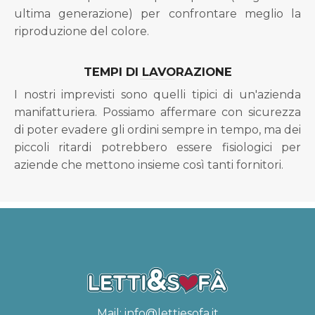
ultima generazione) per confrontare meglio la
riproduzione del colore.
TEMPI DI LAVORAZIONE
I nostri imprevisti sono quelli tipici di un'azienda
manifatturiera. Possiamo affermare con sicurezza
di poter evadere gli ordini sempre in tempo, ma dei
piccoli ritardi potrebbero essere fisiologici per
aziende che mettono insieme così tanti fornitori.
Mail:
info@lettiesofa.it