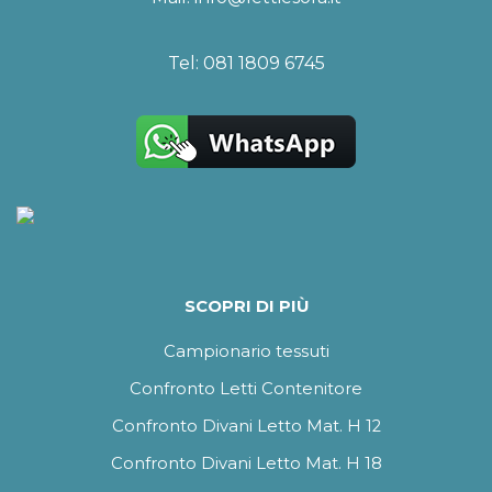
Tel:
081 1809 6745
SCOPRI DI PIÙ
Campionario tessuti
Confronto Letti Contenitore
Confronto Divani Letto Mat. H 12
Confronto Divani Letto Mat. H 18