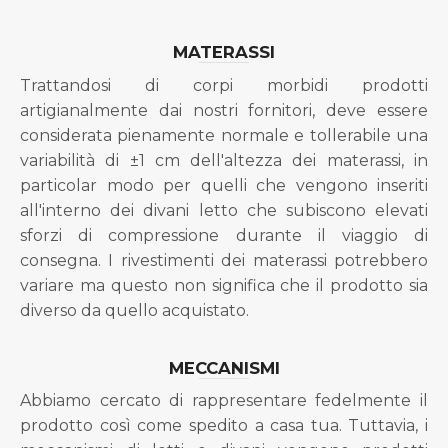
MATERASSI
Trattandosi di corpi morbidi prodotti
artigianalmente dai nostri fornitori, deve essere
considerata pienamente normale e tollerabile una
variabilità di ±1 cm dell'altezza dei materassi, in
particolar modo per quelli che vengono inseriti
all'interno dei divani letto che subiscono elevati
sforzi di compressione durante il viaggio di
consegna. I rivestimenti dei materassi potrebbero
variare ma questo non significa che il prodotto sia
diverso da quello acquistato.
MECCANISMI
Abbiamo cercato di rappresentare fedelmente il
prodotto così come spedito a casa tua. Tuttavia, i