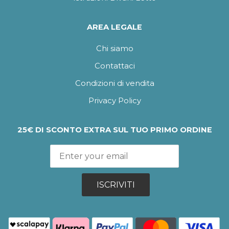
AREA LEGALE
Chi siamo
Contattaci
Condizioni di vendita
Privacy Policy
25€ DI SCONTO EXTRA SUL TUO PRIMO ORDINE
ISCRIVITI