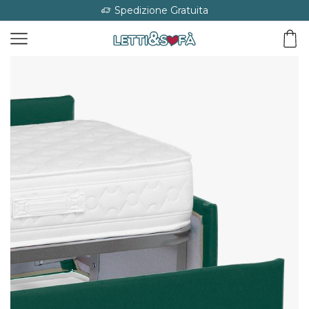
Spedizione Gratuita