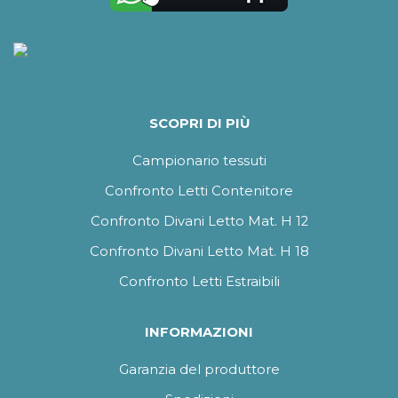
SCOPRI DI PIÙ
Campionario tessuti
Confronto Letti Contenitore
Confronto Divani Letto Mat. H 12
Confronto Divani Letto Mat. H 18
Confronto Letti Estraibili
INFORMAZIONI
Garanzia del produttore