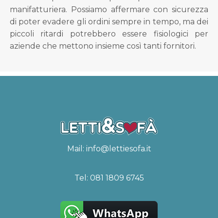
manifatturiera. Possiamo affermare con sicurezza
di poter evadere gli ordini sempre in tempo, ma dei
piccoli ritardi potrebbero essere fisiologici per
aziende che mettono insieme così tanti fornitori.
Mail:
info@lettiesofa.it
Tel:
081 1809 6745