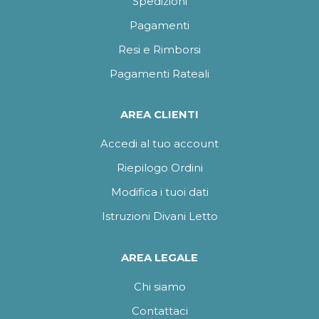
Spedizioni
Pagamenti
Resi e Rimborsi
Pagamenti Rateali
AREA CLIENTI
Accedi al tuo account
Riepilogo Ordini
Modifica i tuoi dati
Istruzioni Divani Letto
AREA LEGALE
Chi siamo
Contattaci