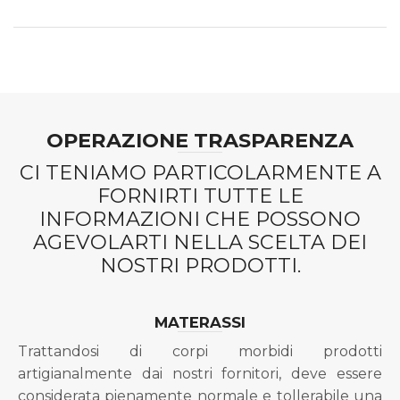
OPERAZIONE TRASPARENZA
CI TENIAMO PARTICOLARMENTE A
FORNIRTI TUTTE LE
INFORMAZIONI CHE POSSONO
AGEVOLARTI NELLA SCELTA DEI
NOSTRI PRODOTTI.
MATERASSI
Trattandosi di corpi morbidi prodotti
artigianalmente dai nostri fornitori, deve essere
considerata pienamente normale e tollerabile una