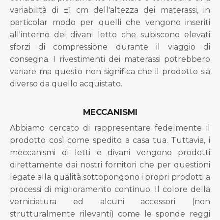
variabilità di ±1 cm dell'altezza dei materassi, in
particolar modo per quelli che vengono inseriti
all'interno dei divani letto che subiscono elevati
sforzi di compressione durante il viaggio di
consegna. I rivestimenti dei materassi potrebbero
variare ma questo non significa che il prodotto sia
diverso da quello acquistato.
MECCANISMI
Abbiamo cercato di rappresentare fedelmente il
prodotto così come spedito a casa tua. Tuttavia, i
meccanismi di letti e divani vengono prodotti
direttamente dai nostri fornitori che per questioni
legate alla qualità sottopongono i propri prodotti a
processi di miglioramento continuo. Il colore della
verniciatura ed alcuni accessori (non
strutturalmente rilevanti) come le sponde reggi