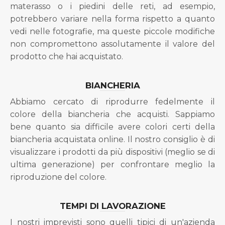
materasso o i piedini delle reti, ad esempio,
potrebbero variare nella forma rispetto a quanto
vedi nelle fotografie, ma queste piccole modifiche
non compromettono assolutamente il valore del
prodotto che hai acquistato.
BIANCHERIA
Abbiamo cercato di riprodurre fedelmente il
colore della biancheria che acquisti. Sappiamo
bene quanto sia difficile avere colori certi della
biancheria acquistata online. Il nostro consiglio è di
visualizzare i prodotti da più dispositivi (meglio se di
ultima generazione) per confrontare meglio la
riproduzione del colore.
TEMPI DI LAVORAZIONE
I nostri imprevisti sono quelli tipici di un'azienda