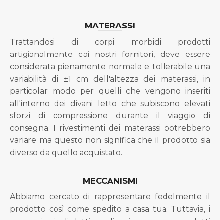
MATERASSI
Trattandosi di corpi morbidi prodotti
artigianalmente dai nostri fornitori, deve essere
considerata pienamente normale e tollerabile una
variabilità di ±1 cm dell'altezza dei materassi, in
particolar modo per quelli che vengono inseriti
all'interno dei divani letto che subiscono elevati
sforzi di compressione durante il viaggio di
consegna. I rivestimenti dei materassi potrebbero
variare ma questo non significa che il prodotto sia
diverso da quello acquistato.
MECCANISMI
Abbiamo cercato di rappresentare fedelmente il
prodotto così come spedito a casa tua. Tuttavia, i