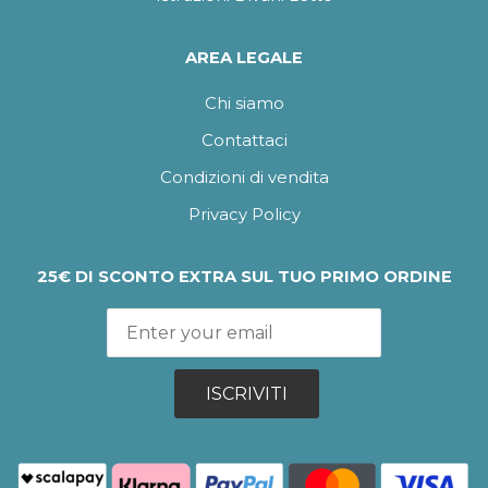
AREA LEGALE
Chi siamo
Contattaci
Condizioni di vendita
Privacy Policy
25€ DI SCONTO EXTRA SUL TUO PRIMO ORDINE
ISCRIVITI