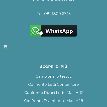
Tel:
081 1809 6745
SCOPRI DI PIÙ
Campionario tessuti
Confronto Letti Contenitore
Confronto Divani Letto Mat. H 12
Confronto Divani Letto Mat. H 18