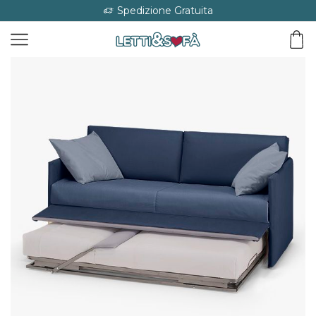
Spedizione Gratuita