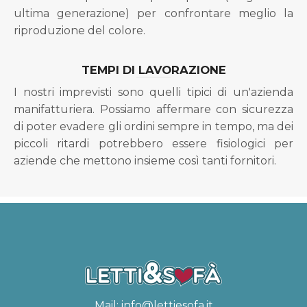
ultima generazione) per confrontare meglio la
riproduzione del colore.
TEMPI DI LAVORAZIONE
I nostri imprevisti sono quelli tipici di un'azienda
manifatturiera. Possiamo affermare con sicurezza
di poter evadere gli ordini sempre in tempo, ma dei
piccoli ritardi potrebbero essere fisiologici per
aziende che mettono insieme così tanti fornitori.
Mail:
info@lettiesofa.it