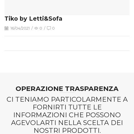
Tiko by Letti&Sofa
16/04/2021
/
0
/
0
OPERAZIONE TRASPARENZA
CI TENIAMO PARTICOLARMENTE A
FORNIRTI TUTTE LE
INFORMAZIONI CHE POSSONO
AGEVOLARTI NELLA SCELTA DEI
NOSTRI PRODOTTI.