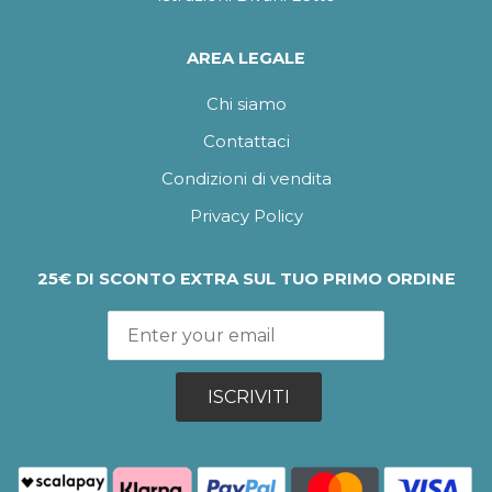
AREA LEGALE
Chi siamo
Contattaci
Condizioni di vendita
Privacy Policy
25€ DI SCONTO EXTRA SUL TUO PRIMO ORDINE
ISCRIVITI