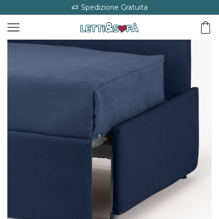
Spedizione Gratuita