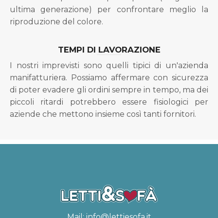
ultima generazione) per confrontare meglio la
riproduzione del colore.
TEMPI DI LAVORAZIONE
I nostri imprevisti sono quelli tipici di un'azienda
manifatturiera. Possiamo affermare con sicurezza
di poter evadere gli ordini sempre in tempo, ma dei
piccoli ritardi potrebbero essere fisiologici per
aziende che mettono insieme così tanti fornitori.
Mail:
info@lettiesofa.it