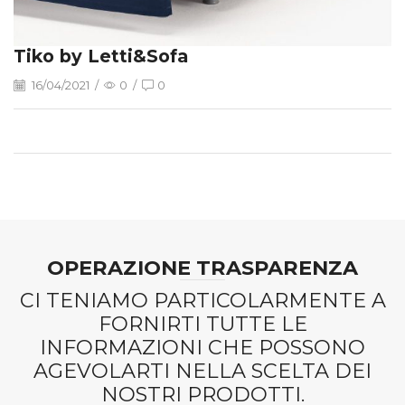
Tiko by Letti&Sofa
16/04/2021
/
0
/
0
OPERAZIONE TRASPARENZA
CI TENIAMO PARTICOLARMENTE A
FORNIRTI TUTTE LE
INFORMAZIONI CHE POSSONO
AGEVOLARTI NELLA SCELTA DEI
NOSTRI PRODOTTI.