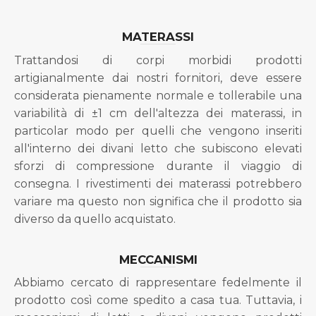
MATERASSI
Trattandosi di corpi morbidi prodotti
artigianalmente dai nostri fornitori, deve essere
considerata pienamente normale e tollerabile una
variabilità di ±1 cm dell'altezza dei materassi, in
particolar modo per quelli che vengono inseriti
all'interno dei divani letto che subiscono elevati
sforzi di compressione durante il viaggio di
consegna. I rivestimenti dei materassi potrebbero
variare ma questo non significa che il prodotto sia
diverso da quello acquistato.
MECCANISMI
Abbiamo cercato di rappresentare fedelmente il
prodotto così come spedito a casa tua. Tuttavia, i