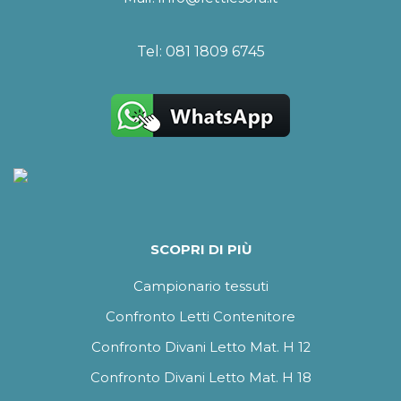
Tel:
081 1809 6745
SCOPRI DI PIÙ
Campionario tessuti
Confronto Letti Contenitore
Confronto Divani Letto Mat. H 12
Confronto Divani Letto Mat. H 18