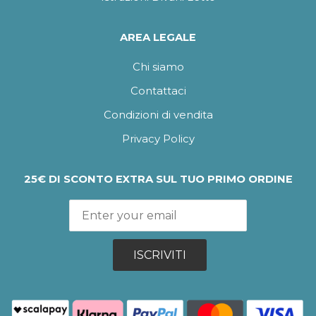
AREA LEGALE
Chi siamo
Contattaci
Condizioni di vendita
Privacy Policy
25€ DI SCONTO EXTRA SUL TUO PRIMO ORDINE
ISCRIVITI