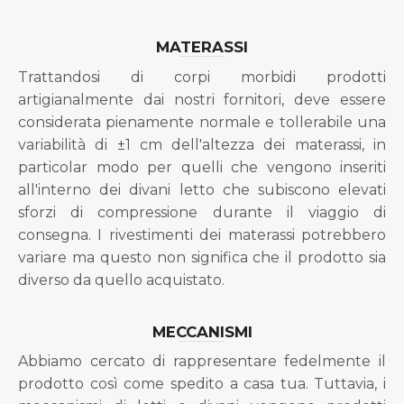
MATERASSI
Trattandosi di corpi morbidi prodotti
artigianalmente dai nostri fornitori, deve essere
considerata pienamente normale e tollerabile una
variabilità di ±1 cm dell'altezza dei materassi, in
particolar modo per quelli che vengono inseriti
all'interno dei divani letto che subiscono elevati
sforzi di compressione durante il viaggio di
consegna. I rivestimenti dei materassi potrebbero
variare ma questo non significa che il prodotto sia
diverso da quello acquistato.
MECCANISMI
Abbiamo cercato di rappresentare fedelmente il
prodotto così come spedito a casa tua. Tuttavia, i