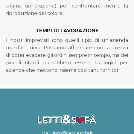
ultima generazione) per confrontare meglio la
riproduzione del colore.
TEMPI DI LAVORAZIONE
I nostri imprevisti sono quelli tipici di un'azienda
manifatturiera. Possiamo affermare con sicurezza
di poter evadere gli ordini sempre in tempo, ma dei
piccoli ritardi potrebbero essere fisiologici per
aziende che mettono insieme così tanti fornitori.
Mail:
info@lettiesofa.it