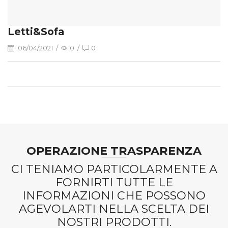
Letti&Sofa
06/04/2021
/
0
/
0
OPERAZIONE TRASPARENZA
CI TENIAMO PARTICOLARMENTE A
FORNIRTI TUTTE LE
INFORMAZIONI CHE POSSONO
AGEVOLARTI NELLA SCELTA DEI
NOSTRI PRODOTTI.