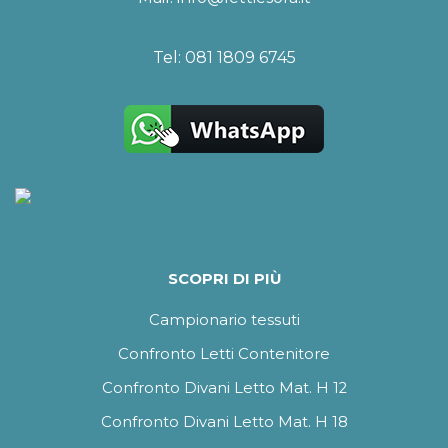
Tel:
081 1809 6745
SCOPRI DI PIÙ
Campionario tessuti
Confronto Letti Contenitore
Confronto Divani Letto Mat. H 12
Confronto Divani Letto Mat. H 18