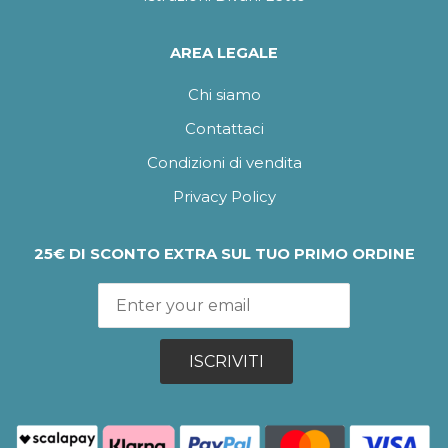
AREA LEGALE
Chi siamo
Contattaci
Condizioni di vendita
Privacy Policy
25€ DI SCONTO EXTRA SUL TUO PRIMO ORDINE
ISCRIVITI