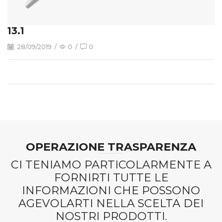
13.1
28/09/2019
/
0
/
0
OPERAZIONE TRASPARENZA
CI TENIAMO PARTICOLARMENTE A
FORNIRTI TUTTE LE
INFORMAZIONI CHE POSSONO
AGEVOLARTI NELLA SCELTA DEI
NOSTRI PRODOTTI.