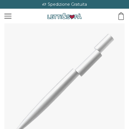
Spedizione Gratuita