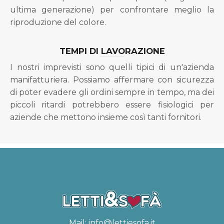
ultima generazione) per confrontare meglio la
riproduzione del colore.
TEMPI DI LAVORAZIONE
I nostri imprevisti sono quelli tipici di un'azienda
manifatturiera. Possiamo affermare con sicurezza
di poter evadere gli ordini sempre in tempo, ma dei
piccoli ritardi potrebbero essere fisiologici per
aziende che mettono insieme così tanti fornitori.
Mail:
info@lettiesofa.it