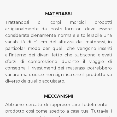
MATERASSI
Trattandosi di corpi morbidi prodotti
artigianalmente dai nostri fornitori, deve essere
considerata pienamente normale e tollerabile una
variabilità di ±1 cm dell'altezza dei materassi, in
particolar modo per quelli che vengono inseriti
all'interno dei divani letto che subiscono elevati
sforzi di compressione durante il viaggio di
consegna. I rivestimenti dei materassi potrebbero
variare ma questo non significa che il prodotto sia
diverso da quello acquistato.
MECCANISMI
Abbiamo cercato di rappresentare fedelmente il
prodotto così come spedito a casa tua. Tuttavia, i