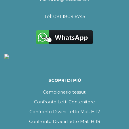
Tel:
081 1809 6745
SCOPRI DI PIÙ
Campionario tessuti
Confronto Letti Contenitore
Confronto Divani Letto Mat. H 12
Confronto Divani Letto Mat. H 18