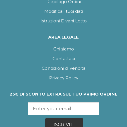
Riepilogo Ordini
Modifica i tuoi dati
Istruzioni Divani Letto
AREA LEGALE
Chi siamo
Contattaci
Condizioni di vendita
Privacy Policy
25€ DI SCONTO EXTRA SUL TUO PRIMO ORDINE
ISCRIVITI