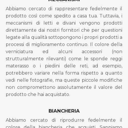
Abbiamo cercato di rappresentare fedelmente il
prodotto così come spedito a casa tua. Tuttavia, i
meccanismi di letti e divani vengono prodotti
direttamente dai nostri fornitori che per questioni
legate alla qualità sottopongono i propri prodotti a
processi di miglioramento continuo. Il colore della
verniciatura ed alcuni accessori (non
strutturalmente rilevanti) come le sponde reggi
materasso o i piedini delle reti, ad esempio,
potrebbero variare nella forma rispetto a quanto
vedi nelle fotografie, ma queste piccole modifiche
non compromettono assolutamente il valore del
prodotto che hai acquistato.
BIANCHERIA
Abbiamo cercato di riprodurre fedelmente il
colore della biancheria che acquisti. Sappiamo