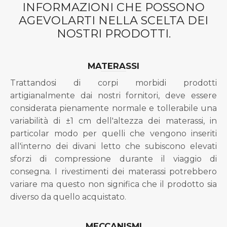
INFORMAZIONI CHE POSSONO
AGEVOLARTI NELLA SCELTA DEI
NOSTRI PRODOTTI.
MATERASSI
Trattandosi di corpi morbidi prodotti
artigianalmente dai nostri fornitori, deve essere
considerata pienamente normale e tollerabile una
variabilità di ±1 cm dell'altezza dei materassi, in
particolar modo per quelli che vengono inseriti
all'interno dei divani letto che subiscono elevati
sforzi di compressione durante il viaggio di
consegna. I rivestimenti dei materassi potrebbero
variare ma questo non significa che il prodotto sia
diverso da quello acquistato.
MECCANISMI