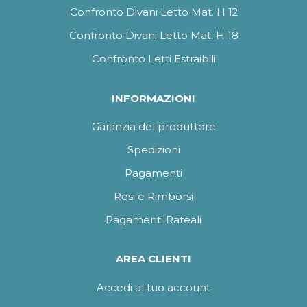
Confronto Divani Letto Mat. H 12
Confronto Divani Letto Mat. H 18
Confronto Letti Estraibili
INFORMAZIONI
Garanzia del produttore
Spedizioni
Pagamenti
Resi e Rimborsi
Pagamenti Rateali
AREA CLIENTI
Accedi al tuo account