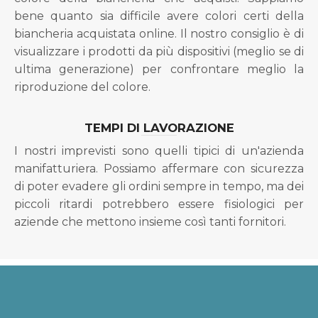
bene quanto sia difficile avere colori certi della
biancheria acquistata online. Il nostro consiglio è di
visualizzare i prodotti da più dispositivi (meglio se di
ultima generazione) per confrontare meglio la
riproduzione del colore.
TEMPI DI LAVORAZIONE
I nostri imprevisti sono quelli tipici di un'azienda
manifatturiera. Possiamo affermare con sicurezza
di poter evadere gli ordini sempre in tempo, ma dei
piccoli ritardi potrebbero essere fisiologici per
aziende che mettono insieme così tanti fornitori.