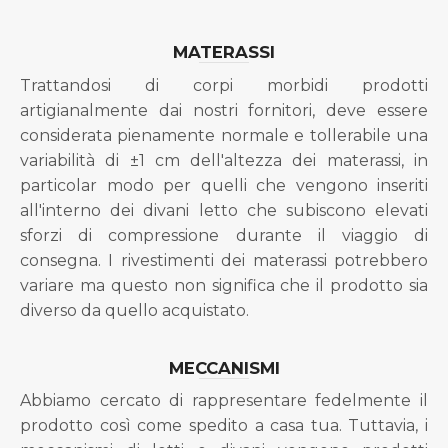
MATERASSI
Trattandosi di corpi morbidi prodotti
artigianalmente dai nostri fornitori, deve essere
considerata pienamente normale e tollerabile una
variabilità di ±1 cm dell'altezza dei materassi, in
particolar modo per quelli che vengono inseriti
all'interno dei divani letto che subiscono elevati
sforzi di compressione durante il viaggio di
consegna. I rivestimenti dei materassi potrebbero
variare ma questo non significa che il prodotto sia
diverso da quello acquistato.
MECCANISMI
Abbiamo cercato di rappresentare fedelmente il
prodotto così come spedito a casa tua. Tuttavia, i