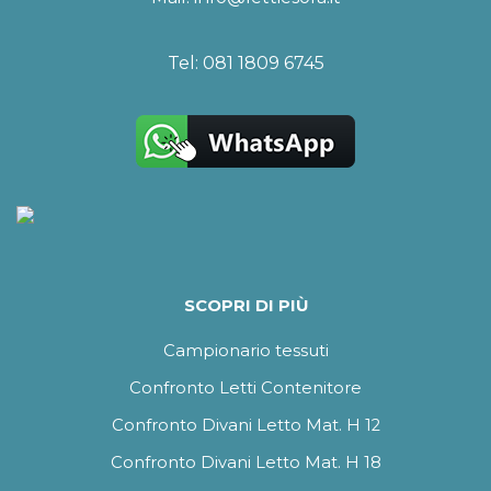
Tel:
081 1809 6745
SCOPRI DI PIÙ
Campionario tessuti
Confronto Letti Contenitore
Confronto Divani Letto Mat. H 12
Confronto Divani Letto Mat. H 18