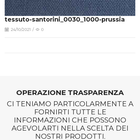
tessuto-santorini_0030_1000-prussia
24/10/2021
/
0
OPERAZIONE TRASPARENZA
CI TENIAMO PARTICOLARMENTE A
FORNIRTI TUTTE LE
INFORMAZIONI CHE POSSONO
AGEVOLARTI NELLA SCELTA DEI
NOSTRI PRODOTTI.