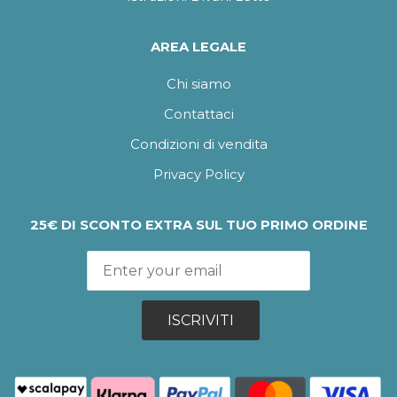
AREA LEGALE
Chi siamo
Contattaci
Condizioni di vendita
Privacy Policy
25€ DI SCONTO EXTRA SUL TUO PRIMO ORDINE
ISCRIVITI