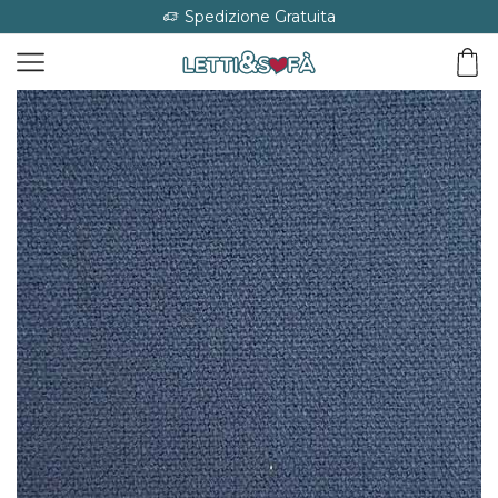
Spedizione Gratuita