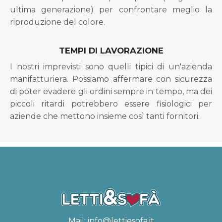
ultima generazione) per confrontare meglio la
riproduzione del colore.
TEMPI DI LAVORAZIONE
I nostri imprevisti sono quelli tipici di un'azienda
manifatturiera. Possiamo affermare con sicurezza
di poter evadere gli ordini sempre in tempo, ma dei
piccoli ritardi potrebbero essere fisiologici per
aziende che mettono insieme così tanti fornitori.
Mail:
info@lettiesofa.it