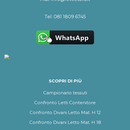
Tel:
081 1809 6745
SCOPRI DI PIÙ
Campionario tessuti
Confronto Letti Contenitore
Confronto Divani Letto Mat. H 12
Confronto Divani Letto Mat. H 18