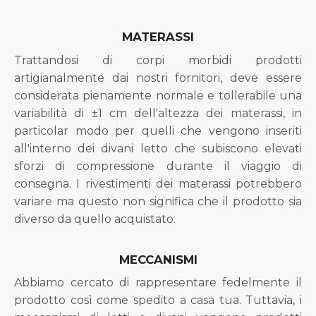
MATERASSI
Trattandosi di corpi morbidi prodotti
artigianalmente dai nostri fornitori, deve essere
considerata pienamente normale e tollerabile una
variabilità di ±1 cm dell'altezza dei materassi, in
particolar modo per quelli che vengono inseriti
all'interno dei divani letto che subiscono elevati
sforzi di compressione durante il viaggio di
consegna. I rivestimenti dei materassi potrebbero
variare ma questo non significa che il prodotto sia
diverso da quello acquistato.
MECCANISMI
Abbiamo cercato di rappresentare fedelmente il
prodotto così come spedito a casa tua. Tuttavia, i