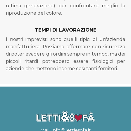
ultima generazione) per confrontare meglio la
riproduzione del colore.
TEMPI DI LAVORAZIONE
I nostri imprevisti sono quelli tipici di un'azienda
manifatturiera. Possiamo affermare con sicurezza
di poter evadere gli ordini sempre in tempo, ma dei
piccoli ritardi potrebbero essere fisiologici per
aziende che mettono insieme così tanti fornitori.
Mail:
info@lettiesofa.it