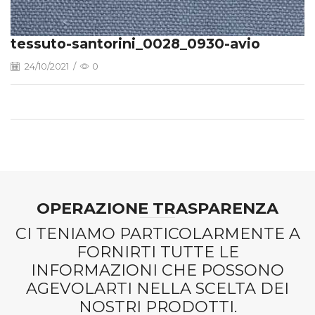
tessuto-santorini_0028_0930-avio
24/10/2021
/
0
OPERAZIONE TRASPARENZA
CI TENIAMO PARTICOLARMENTE A
FORNIRTI TUTTE LE
INFORMAZIONI CHE POSSONO
AGEVOLARTI NELLA SCELTA DEI
NOSTRI PRODOTTI.