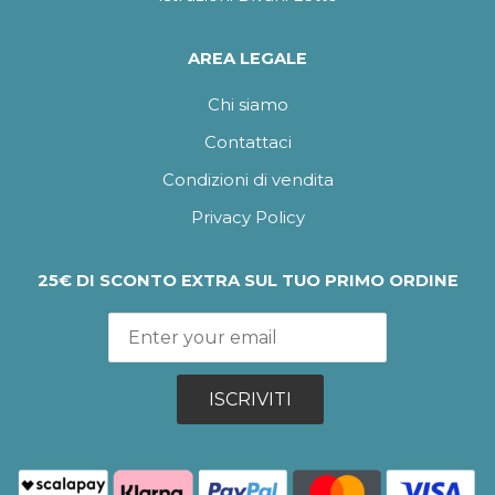
AREA LEGALE
Chi siamo
Contattaci
Condizioni di vendita
Privacy Policy
25€ DI SCONTO EXTRA SUL TUO PRIMO ORDINE
ISCRIVITI