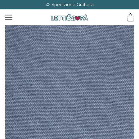
Spedizione Gratuita