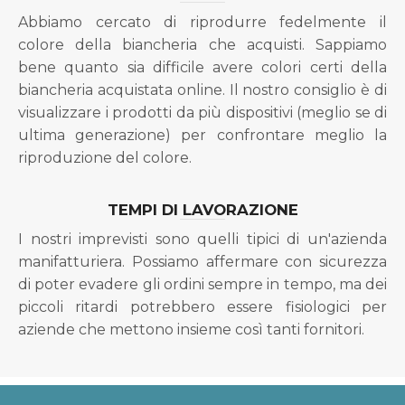
Abbiamo cercato di riprodurre fedelmente il
colore della biancheria che acquisti. Sappiamo
bene quanto sia difficile avere colori certi della
biancheria acquistata online. Il nostro consiglio è di
visualizzare i prodotti da più dispositivi (meglio se di
ultima generazione) per confrontare meglio la
riproduzione del colore.
TEMPI DI LAVORAZIONE
I nostri imprevisti sono quelli tipici di un'azienda
manifatturiera. Possiamo affermare con sicurezza
di poter evadere gli ordini sempre in tempo, ma dei
piccoli ritardi potrebbero essere fisiologici per
aziende che mettono insieme così tanti fornitori.