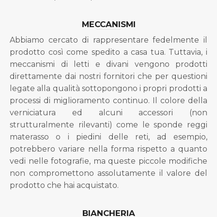
MECCANISMI
Abbiamo cercato di rappresentare fedelmente il
prodotto così come spedito a casa tua. Tuttavia, i
meccanismi di letti e divani vengono prodotti
direttamente dai nostri fornitori che per questioni
legate alla qualità sottopongono i propri prodotti a
processi di miglioramento continuo. Il colore della
verniciatura ed alcuni accessori (non
strutturalmente rilevanti) come le sponde reggi
materasso o i piedini delle reti, ad esempio,
potrebbero variare nella forma rispetto a quanto
vedi nelle fotografie, ma queste piccole modifiche
non compromettono assolutamente il valore del
prodotto che hai acquistato.
BIANCHERIA