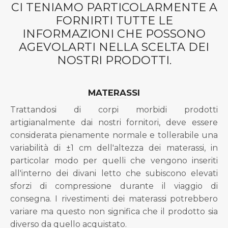
CI TENIAMO PARTICOLARMENTE A
FORNIRTI TUTTE LE
INFORMAZIONI CHE POSSONO
AGEVOLARTI NELLA SCELTA DEI
NOSTRI PRODOTTI.
MATERASSI
Trattandosi di corpi morbidi prodotti
artigianalmente dai nostri fornitori, deve essere
considerata pienamente normale e tollerabile una
variabilità di ±1 cm dell'altezza dei materassi, in
particolar modo per quelli che vengono inseriti
all'interno dei divani letto che subiscono elevati
sforzi di compressione durante il viaggio di
consegna. I rivestimenti dei materassi potrebbero
variare ma questo non significa che il prodotto sia
diverso da quello acquistato.