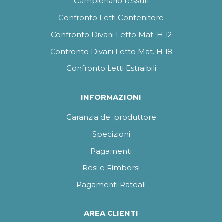
Campionario tessuti
Confronto Letti Contenitore
Confronto Divani Letto Mat. H 12
Confronto Divani Letto Mat. H 18
Confronto Letti Estraibili
INFORMAZIONI
Garanzia del produttore
Spedizioni
Pagamenti
Resi e Rimborsi
Pagamenti Rateali
AREA CLIENTI