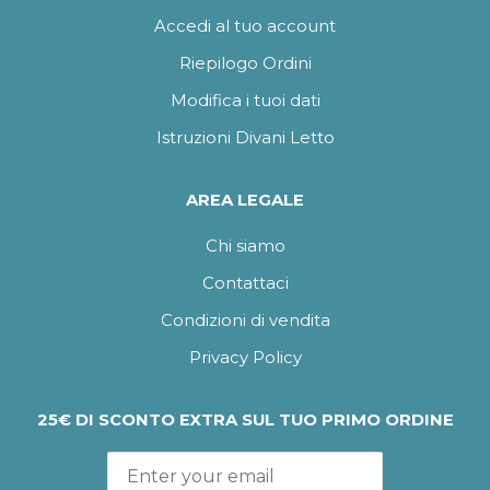
Accedi al tuo account
Riepilogo Ordini
Modifica i tuoi dati
Istruzioni Divani Letto
AREA LEGALE
Chi siamo
Contattaci
Condizioni di vendita
Privacy Policy
25€ DI SCONTO EXTRA SUL TUO PRIMO ORDINE