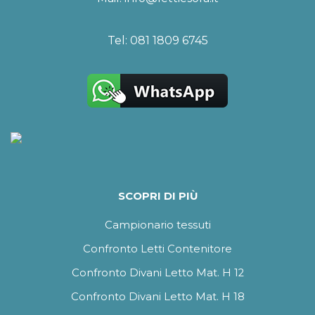
Tel:
081 1809 6745
SCOPRI DI PIÙ
Campionario tessuti
Confronto Letti Contenitore
Confronto Divani Letto Mat. H 12
Confronto Divani Letto Mat. H 18