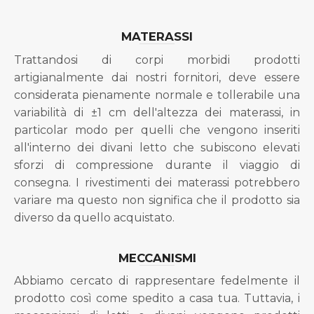
MATERASSI
Trattandosi di corpi morbidi prodotti
artigianalmente dai nostri fornitori, deve essere
considerata pienamente normale e tollerabile una
variabilità di ±1 cm dell'altezza dei materassi, in
particolar modo per quelli che vengono inseriti
all'interno dei divani letto che subiscono elevati
sforzi di compressione durante il viaggio di
consegna. I rivestimenti dei materassi potrebbero
variare ma questo non significa che il prodotto sia
diverso da quello acquistato.
MECCANISMI
Abbiamo cercato di rappresentare fedelmente il
prodotto così come spedito a casa tua. Tuttavia, i