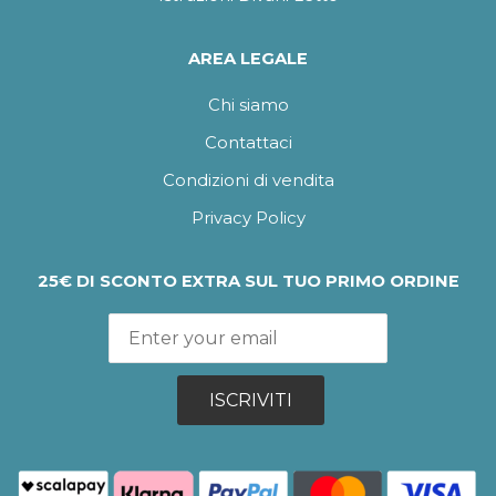
AREA LEGALE
Chi siamo
Contattaci
Condizioni di vendita
Privacy Policy
25€ DI SCONTO EXTRA SUL TUO PRIMO ORDINE
ISCRIVITI