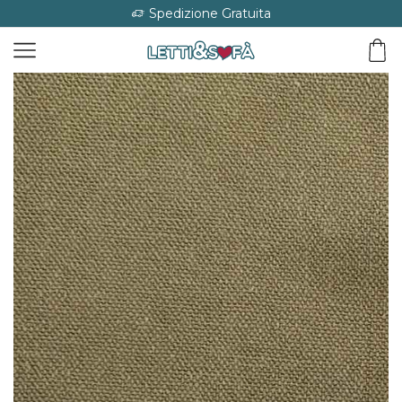
Spedizione Gratuita