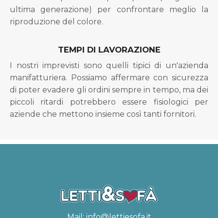
ultima generazione) per confrontare meglio la
riproduzione del colore.
TEMPI DI LAVORAZIONE
I nostri imprevisti sono quelli tipici di un'azienda
manifatturiera. Possiamo affermare con sicurezza
di poter evadere gli ordini sempre in tempo, ma dei
piccoli ritardi potrebbero essere fisiologici per
aziende che mettono insieme così tanti fornitori.
Mail:
info@lettiesofa.it