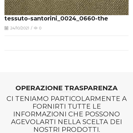
tessuto-santorini_0024_0660-the
24/10/2021
/
0
OPERAZIONE TRASPARENZA
CI TENIAMO PARTICOLARMENTE A
FORNIRTI TUTTE LE
INFORMAZIONI CHE POSSONO
AGEVOLARTI NELLA SCELTA DEI
NOSTRI PRODOTTI.