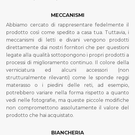
MECCANISMI
Abbiamo cercato di rappresentare fedelmente il
prodotto così come spedito a casa tua. Tuttavia, i
meccanismi di letti e divani vengono prodotti
direttamente dai nostri fornitori che per questioni
legate alla qualità sottopongono i propri prodotti a
processi di miglioramento continuo. Il colore della
verniciatura ed alcuni accessori (non
strutturalmente rilevanti) come le sponde reggi
materasso o i piedini delle reti, ad esempio,
potrebbero variare nella forma rispetto a quanto
vedi nelle fotografie, ma queste piccole modifiche
non compromettono assolutamente il valore del
prodotto che hai acquistato.
BIANCHERIA