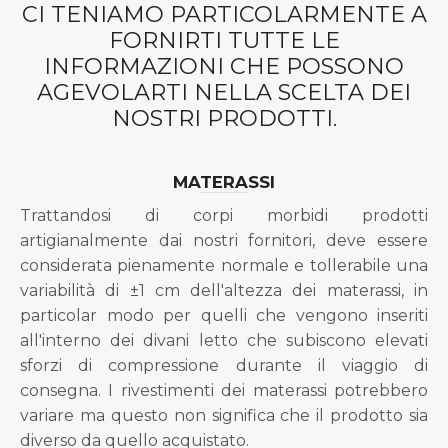
CI TENIAMO PARTICOLARMENTE A
FORNIRTI TUTTE LE
INFORMAZIONI CHE POSSONO
AGEVOLARTI NELLA SCELTA DEI
NOSTRI PRODOTTI.
MATERASSI
Trattandosi di corpi morbidi prodotti
artigianalmente dai nostri fornitori, deve essere
considerata pienamente normale e tollerabile una
variabilità di ±1 cm dell'altezza dei materassi, in
particolar modo per quelli che vengono inseriti
all'interno dei divani letto che subiscono elevati
sforzi di compressione durante il viaggio di
consegna. I rivestimenti dei materassi potrebbero
variare ma questo non significa che il prodotto sia
diverso da quello acquistato.