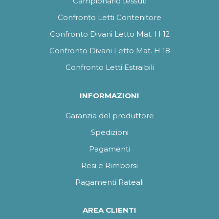
Campionario tessuti
Confronto Letti Contenitore
Confronto Divani Letto Mat. H 12
Confronto Divani Letto Mat. H 18
Confronto Letti Estraibili
INFORMAZIONI
Garanzia del produttore
Spedizioni
Pagamenti
Resi e Rimborsi
Pagamenti Rateali
AREA CLIENTI