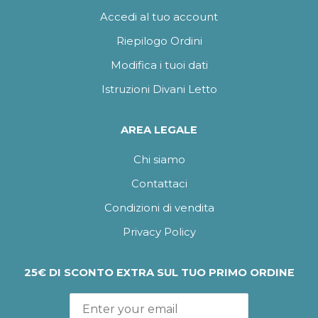
Accedi al tuo account
Riepilogo Ordini
Modifica i tuoi dati
Istruzioni Divani Letto
AREA LEGALE
Chi siamo
Contattaci
Condizioni di vendita
Privacy Policy
25€ DI SCONTO EXTRA SUL TUO PRIMO ORDINE