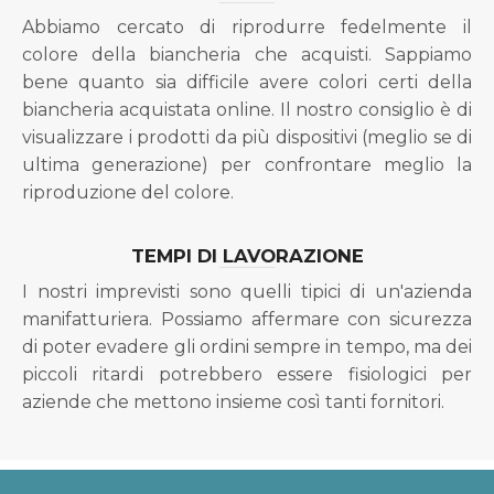
Abbiamo cercato di riprodurre fedelmente il
colore della biancheria che acquisti. Sappiamo
bene quanto sia difficile avere colori certi della
biancheria acquistata online. Il nostro consiglio è di
visualizzare i prodotti da più dispositivi (meglio se di
ultima generazione) per confrontare meglio la
riproduzione del colore.
TEMPI DI LAVORAZIONE
I nostri imprevisti sono quelli tipici di un'azienda
manifatturiera. Possiamo affermare con sicurezza
di poter evadere gli ordini sempre in tempo, ma dei
piccoli ritardi potrebbero essere fisiologici per
aziende che mettono insieme così tanti fornitori.