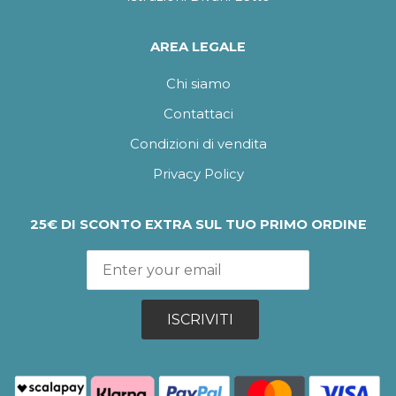
AREA LEGALE
Chi siamo
Contattaci
Condizioni di vendita
Privacy Policy
25€ DI SCONTO EXTRA SUL TUO PRIMO ORDINE
ISCRIVITI