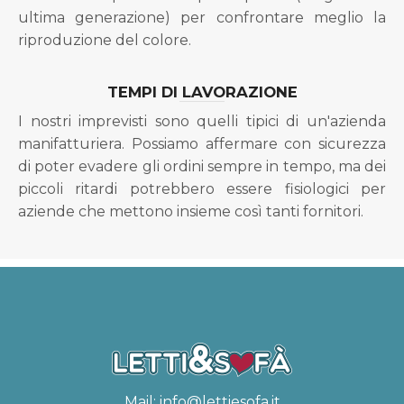
ultima generazione) per confrontare meglio la
riproduzione del colore.
TEMPI DI LAVORAZIONE
I nostri imprevisti sono quelli tipici di un'azienda
manifatturiera. Possiamo affermare con sicurezza
di poter evadere gli ordini sempre in tempo, ma dei
piccoli ritardi potrebbero essere fisiologici per
aziende che mettono insieme così tanti fornitori.
Mail:
info@lettiesofa.it