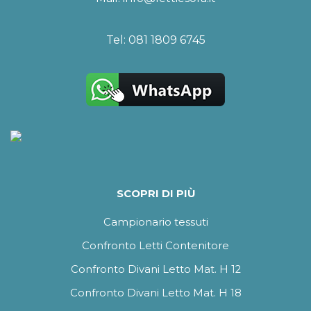
Tel:
081 1809 6745
SCOPRI DI PIÙ
Campionario tessuti
Confronto Letti Contenitore
Confronto Divani Letto Mat. H 12
Confronto Divani Letto Mat. H 18