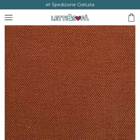
Spedizione Gratuita