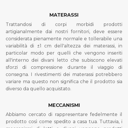
MATERASSI
Trattandosi di corpi morbidi prodotti
artigianalmente dai nostri fornitori, deve essere
considerata pienamente normale e tollerabile una
variabilità di ±1 cm dell'altezza dei materassi, in
particolar modo per quelli che vengono inseriti
all'interno dei divani letto che subiscono elevati
sforzi di compressione durante il viaggio di
consegna. I rivestimenti dei materassi potrebbero
variare ma questo non significa che il prodotto sia
diverso da quello acquistato.
MECCANISMI
Abbiamo cercato di rappresentare fedelmente il
prodotto così come spedito a casa tua. Tuttavia, i