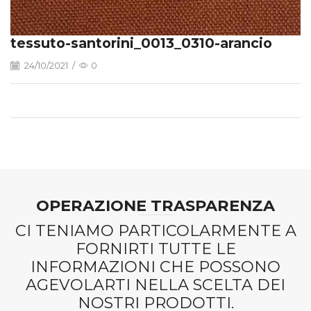
tessuto-santorini_0013_0310-arancio
24/10/2021
/
0
OPERAZIONE TRASPARENZA
CI TENIAMO PARTICOLARMENTE A
FORNIRTI TUTTE LE
INFORMAZIONI CHE POSSONO
AGEVOLARTI NELLA SCELTA DEI
NOSTRI PRODOTTI.