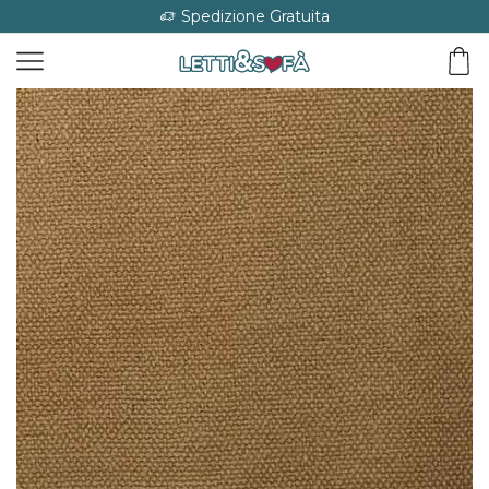
Spedizione Gratuita