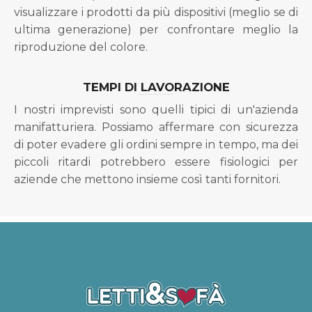
visualizzare i prodotti da più dispositivi (meglio se di
ultima generazione) per confrontare meglio la
riproduzione del colore.
TEMPI DI LAVORAZIONE
I nostri imprevisti sono quelli tipici di un'azienda
manifatturiera. Possiamo affermare con sicurezza
di poter evadere gli ordini sempre in tempo, ma dei
piccoli ritardi potrebbero essere fisiologici per
aziende che mettono insieme così tanti fornitori.