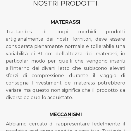
NOSTRI PRODOTTI.
MATERASSI
Trattandosi di corpi morbidi prodotti
artigianalmente dai nostri fornitori, deve essere
considerata pienamente normale e tollerabile una
variabilità di ±1 cm dell'altezza dei materassi, in
particolar modo per quelli che vengono inseriti
all'interno dei divani letto che subiscono elevati
sforzi di compressione durante il viaggio di
consegna. I rivestimenti dei materassi potrebbero
variare ma questo non significa che il prodotto sia
diverso da quello acquistato.
MECCANISMI
Abbiamo cercato di rappresentare fedelmente il