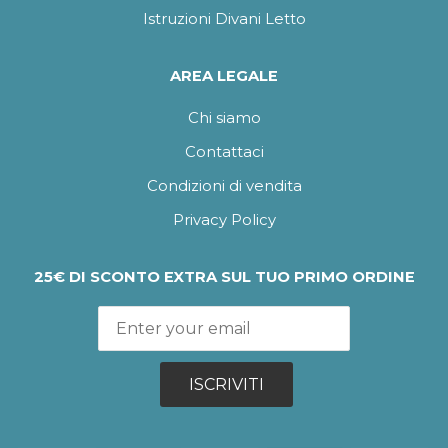
Istruzioni Divani Letto
AREA LEGALE
Chi siamo
Contattaci
Condizioni di vendita
Privacy Policy
25€ DI SCONTO EXTRA SUL TUO PRIMO ORDINE
ISCRIVITI