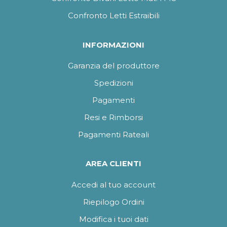
Confronto Letti Estraibili
INFORMAZIONI
Garanzia del produttore
Spedizioni
Pagamenti
Resi e Rimborsi
Pagamenti Rateali
AREA CLIENTI
Accedi al tuo account
Riepilogo Ordini
Modifica i tuoi dati