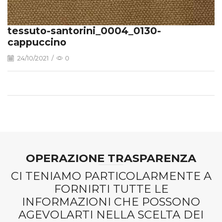
tessuto-santorini_0004_0130-
cappuccino
24/10/2021
/
0
OPERAZIONE TRASPARENZA
CI TENIAMO PARTICOLARMENTE A
FORNIRTI TUTTE LE
INFORMAZIONI CHE POSSONO
AGEVOLARTI NELLA SCELTA DEI