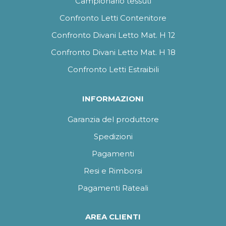
Campionario tessuti
Confronto Letti Contenitore
Confronto Divani Letto Mat. H 12
Confronto Divani Letto Mat. H 18
Confronto Letti Estraibili
INFORMAZIONI
Garanzia del produttore
Spedizioni
Pagamenti
Resi e Rimborsi
Pagamenti Rateali
AREA CLIENTI