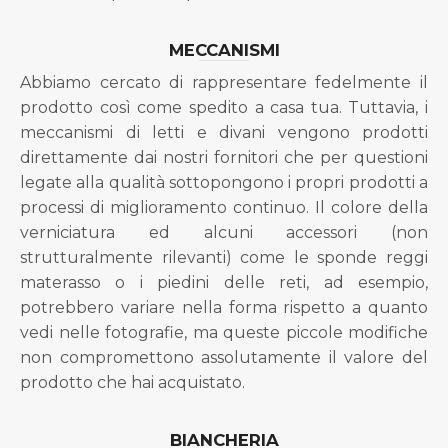
MECCANISMI
Abbiamo cercato di rappresentare fedelmente il
prodotto così come spedito a casa tua. Tuttavia, i
meccanismi di letti e divani vengono prodotti
direttamente dai nostri fornitori che per questioni
legate alla qualità sottopongono i propri prodotti a
processi di miglioramento continuo. Il colore della
verniciatura ed alcuni accessori (non
strutturalmente rilevanti) come le sponde reggi
materasso o i piedini delle reti, ad esempio,
potrebbero variare nella forma rispetto a quanto
vedi nelle fotografie, ma queste piccole modifiche
non compromettono assolutamente il valore del
prodotto che hai acquistato.
BIANCHERIA