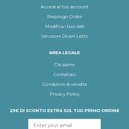
Accedi al tuo account
Riepilogo Ordini
Modifica i tuoi dati
Istruzioni Divani Letto
AREA LEGALE
Chi siamo
Contattaci
Condizioni di vendita
Privacy Policy
25€ DI SCONTO EXTRA SUL TUO PRIMO ORDINE