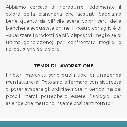
Abbiamo cercato di riprodurre fedelmente il
colore della biancheria che acquisti. Sappiamo
bene quanto sia difficile avere colori certi della
biancheria acquistata online. Il nostro consiglio è di
visualizzare i prodotti da più dispositivi (meglio se di
ultima generazione) per confrontare meglio la
riproduzione del colore.
TEMPI DI LAVORAZIONE
I nostri imprevisti sono quelli tipici di un'azienda
manifatturiera. Possiamo affermare con sicurezza
di poter evadere gli ordini sempre in tempo, ma dei
piccoli ritardi potrebbero essere fisiologici per
aziende che mettono insieme così tanti fornitori.