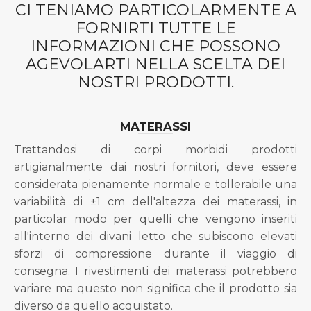
CI TENIAMO PARTICOLARMENTE A
FORNIRTI TUTTE LE
INFORMAZIONI CHE POSSONO
AGEVOLARTI NELLA SCELTA DEI
NOSTRI PRODOTTI.
MATERASSI
Trattandosi di corpi morbidi prodotti
artigianalmente dai nostri fornitori, deve essere
considerata pienamente normale e tollerabile una
variabilità di ±1 cm dell'altezza dei materassi, in
particolar modo per quelli che vengono inseriti
all'interno dei divani letto che subiscono elevati
sforzi di compressione durante il viaggio di
consegna. I rivestimenti dei materassi potrebbero
variare ma questo non significa che il prodotto sia
diverso da quello acquistato.