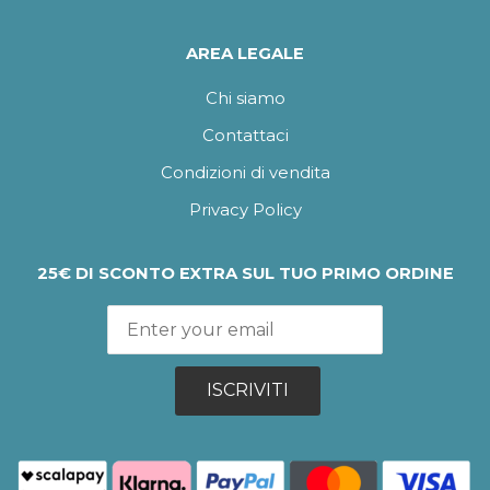
AREA LEGALE
Chi siamo
Contattaci
Condizioni di vendita
Privacy Policy
25€ DI SCONTO EXTRA SUL TUO PRIMO ORDINE
ISCRIVITI