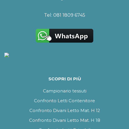
Tel:
081 1809 6745
SCOPRI DI PIÙ
Campionario tessuti
Confronto Letti Contenitore
Confronto Divani Letto Mat. H 12
Confronto Divani Letto Mat. H 18