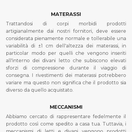
MATERASSI
Trattandosi di corpi morbidi prodotti
artigianalmente dai nostri fornitori, deve essere
considerata pienamente normale e tollerabile una
variabilità di ±1 cm dell'altezza dei materassi, in
particolar modo per quelli che vengono inseriti
all'interno dei divani letto che subiscono elevati
sforzi di compressione durante il viaggio di
consegna. I rivestimenti dei materassi potrebbero
variare ma questo non significa che il prodotto sia
diverso da quello acquistato.
MECCANISMI
Abbiamo cercato di rappresentare fedelmente il
prodotto così come spedito a casa tua. Tuttavia, i
meccanismi di letti e divani vengono prodotti