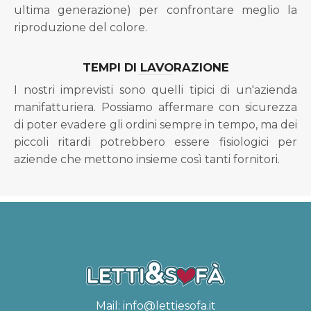
ultima generazione) per confrontare meglio la
riproduzione del colore.
TEMPI DI LAVORAZIONE
I nostri imprevisti sono quelli tipici di un'azienda
manifatturiera. Possiamo affermare con sicurezza
di poter evadere gli ordini sempre in tempo, ma dei
piccoli ritardi potrebbero essere fisiologici per
aziende che mettono insieme così tanti fornitori.
Mail:
info@lettiesofa.it