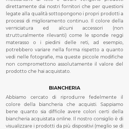
direttamente dai nostri fornitori che per questioni
legate alla qualità sottopongono i propri prodotti a
processi di miglioramento continuo. Il colore della
verniciatura ed alcuni accessori (non
strutturalmente rilevanti) come le sponde reggi
materasso o i piedini delle reti, ad esempio,
potrebbero variare nella forma rispetto a quanto
vedi nelle fotografie, ma queste piccole modifiche
non compromettono assolutamente il valore del
prodotto che hai acquistato.
BIANCHERIA
Abbiamo cercato di riprodurre fedelmente il
colore della biancheria che acquisti. Sappiamo
bene quanto sia difficile avere colori certi della
biancheria acquistata online. Il nostro consiglio è di
visualizzare i prodotti da più dispositivi (meglio se di