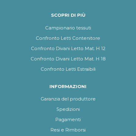
SCOPRI DI PIÙ
Campionario tessuti
Confronto Letti Contenitore
Confronto Divani Letto Mat. H 12
Confronto Divani Letto Mat. H 18
Confronto Letti Estraibili
INFORMAZIONI
Garanzia del produttore
Spedizioni
Pagamenti
Resi e Rimborsi