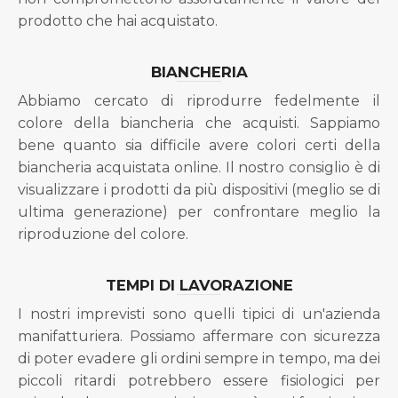
prodotto che hai acquistato.
BIANCHERIA
Abbiamo cercato di riprodurre fedelmente il
colore della biancheria che acquisti. Sappiamo
bene quanto sia difficile avere colori certi della
biancheria acquistata online. Il nostro consiglio è di
visualizzare i prodotti da più dispositivi (meglio se di
ultima generazione) per confrontare meglio la
riproduzione del colore.
TEMPI DI LAVORAZIONE
I nostri imprevisti sono quelli tipici di un'azienda
manifatturiera. Possiamo affermare con sicurezza
di poter evadere gli ordini sempre in tempo, ma dei
piccoli ritardi potrebbero essere fisiologici per