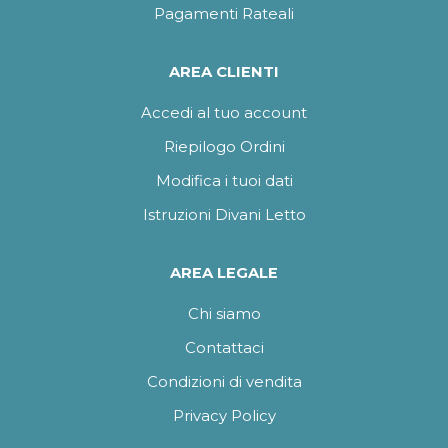
Pagamenti Rateali
AREA CLIENTI
Accedi al tuo account
Riepilogo Ordini
Modifica i tuoi dati
Istruzioni Divani Letto
AREA LEGALE
Chi siamo
Contattaci
Condizioni di vendita
Privacy Policy