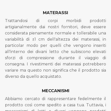
MATERASSI
Trattandosi di corpi morbidi prodotti
artigianalmente dai nostri fornitori, deve essere
considerata pienamente normale e tollerabile una
variabilità di ±1 cm dell'altezza dei materassi, in
particolar modo per quelli che vengono inseriti
all'interno dei divani letto che subiscono elevati
sforzi di compressione durante il viaggio di
consegna. I rivestimenti dei materassi potrebbero
variare ma questo non significa che il prodotto sia
diverso da quello acquistato.
MECCANISMI
Abbiamo cercato di rappresentare fedelmente il
prodotto così come spedito a casa tua. Tuttavia, i