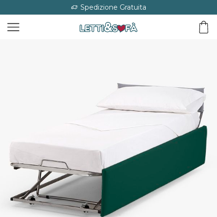
Spedizione Gratuita