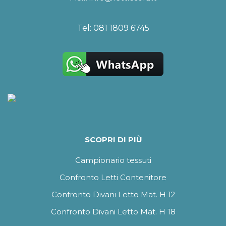
Tel:
081 1809 6745
SCOPRI DI PIÙ
Campionario tessuti
Confronto Letti Contenitore
Confronto Divani Letto Mat. H 12
Confronto Divani Letto Mat. H 18