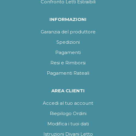
Confronto Letti Estraibili
INFORMAZIONI
Garanzia del produttore
Spedizioni
Pagamenti
Resi e Rimborsi
Pagamenti Rateali
AREA CLIENTI
Accedi al tuo account
Riepilogo Ordini
Modifica i tuoi dati
Istruzioni Divani Letto