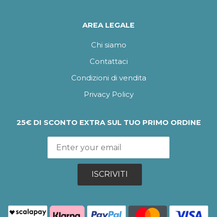
AREA LEGALE
Chi siamo
Contattaci
Condizioni di vendita
Privacy Policy
25€ DI SCONTO EXTRA SUL TUO PRIMO ORDINE
ISCRIVITI