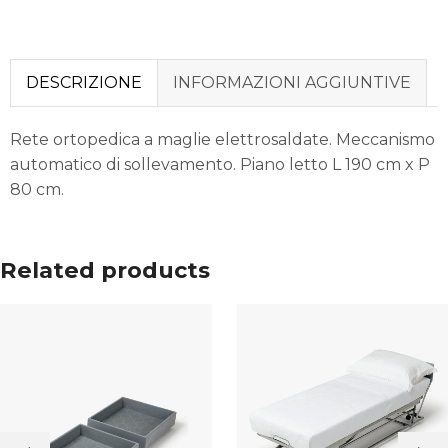
DESCRIZIONE
INFORMAZIONI AGGIUNTIVE
Rete ortopedica a maglie elettrosaldate. Meccanismo
automatico di sollevamento. Piano letto L 190 cm x P
80 cm.
Related products