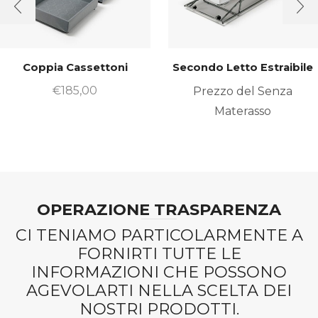
Coppia Cassettoni
Secondo Letto Estraibile
€
185,00
Prezzo del Senza
Materasso
OPERAZIONE TRASPARENZA
CI TENIAMO PARTICOLARMENTE A
FORNIRTI TUTTE LE
INFORMAZIONI CHE POSSONO
AGEVOLARTI NELLA SCELTA DEI
NOSTRI PRODOTTI.