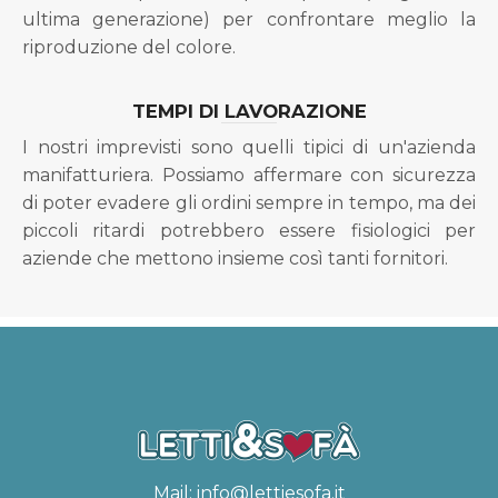
ultima generazione) per confrontare meglio la
riproduzione del colore.
TEMPI DI LAVORAZIONE
I nostri imprevisti sono quelli tipici di un'azienda
manifatturiera. Possiamo affermare con sicurezza
di poter evadere gli ordini sempre in tempo, ma dei
piccoli ritardi potrebbero essere fisiologici per
aziende che mettono insieme così tanti fornitori.
Mail:
info@lettiesofa.it