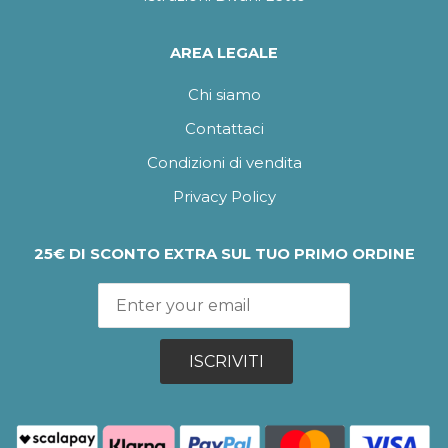
AREA LEGALE
Chi siamo
Contattaci
Condizioni di vendita
Privacy Policy
25€ DI SCONTO EXTRA SUL TUO PRIMO ORDINE
ISCRIVITI