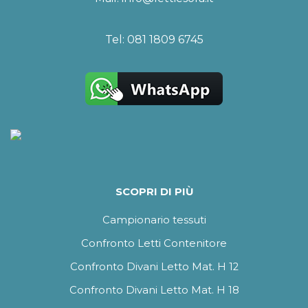
Tel:
081 1809 6745
SCOPRI DI PIÙ
Campionario tessuti
Confronto Letti Contenitore
Confronto Divani Letto Mat. H 12
Confronto Divani Letto Mat. H 18