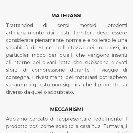
MATERASSI
Trattandosi di corpi morbidi prodotti
artigianalmente dai nostri fornitori, deve essere
considerata pienamente normale e tollerabile una
variabilità di ±1 cm dell'altezza dei materassi, in
particolar modo per quelli che vengono inseriti
all'interno dei divani letto che subiscono elevati
sforzi di compressione durante il viaggio di
consegna. I rivestimenti dei materassi potrebbero
variare ma questo non significa che il prodotto sia
diverso da quello acquistato.
MECCANISMI
Abbiamo cercato di rappresentare fedelmente il
prodotto così come spedito a casa tua. Tuttavia, i