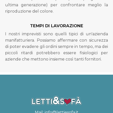
ultima generazione) per confrontare meglio la
riproduzione del colore.
TEMPI DI LAVORAZIONE
I nostri imprevisti sono quelli tipici di un'azienda
manifatturiera. Possiamo affermare con sicurezza
di poter evadere gli ordini sempre in tempo, ma dei
piccoli ritardi potrebbero essere fisiologici per
aziende che mettono insieme così tanti fornitori.
Mail:
info@lettiesofa.it