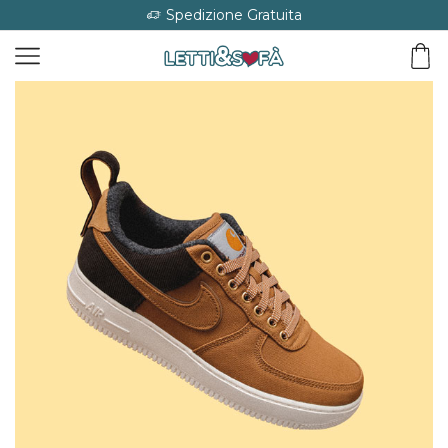
Spedizione Gratuita