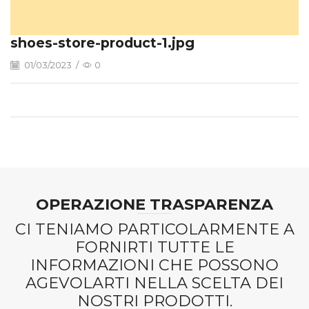
shoes-store-product-1.jpg
01/03/2023
/
0
OPERAZIONE TRASPARENZA
CI TENIAMO PARTICOLARMENTE A
FORNIRTI TUTTE LE
INFORMAZIONI CHE POSSONO
AGEVOLARTI NELLA SCELTA DEI
NOSTRI PRODOTTI.