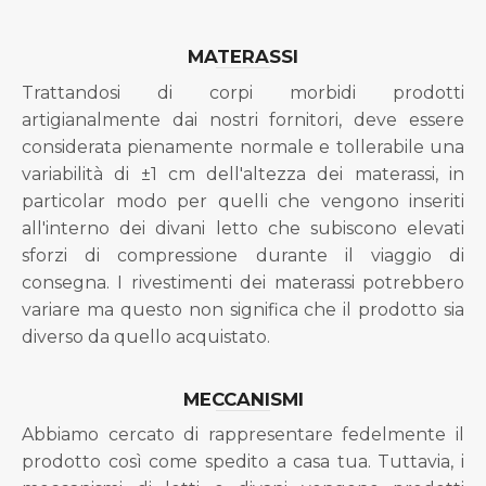
MATERASSI
Trattandosi di corpi morbidi prodotti
artigianalmente dai nostri fornitori, deve essere
considerata pienamente normale e tollerabile una
variabilità di ±1 cm dell'altezza dei materassi, in
particolar modo per quelli che vengono inseriti
all'interno dei divani letto che subiscono elevati
sforzi di compressione durante il viaggio di
consegna. I rivestimenti dei materassi potrebbero
variare ma questo non significa che il prodotto sia
diverso da quello acquistato.
MECCANISMI
Abbiamo cercato di rappresentare fedelmente il
prodotto così come spedito a casa tua. Tuttavia, i