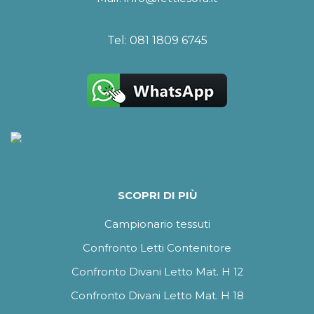
Tel:
081 1809 6745
SCOPRI DI PIÙ
Campionario tessuti
Confronto Letti Contenitore
Confronto Divani Letto Mat. H 12
Confronto Divani Letto Mat. H 18