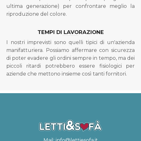
ultima generazione) per confrontare meglio la
riproduzione del colore.
TEMPI DI LAVORAZIONE
I nostri imprevisti sono quelli tipici di un'azienda
manifatturiera. Possiamo affermare con sicurezza
di poter evadere gli ordini sempre in tempo, ma dei
piccoli ritardi potrebbero essere fisiologici per
aziende che mettono insieme così tanti fornitori.
Mail:
info@lettiesofa.it