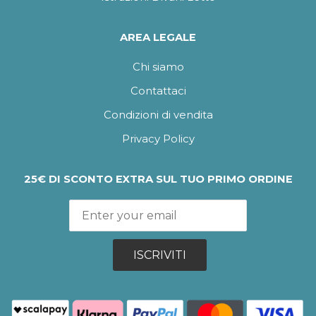
AREA LEGALE
Chi siamo
Contattaci
Condizioni di vendita
Privacy Policy
25€ DI SCONTO EXTRA SUL TUO PRIMO ORDINE
ISCRIVITI