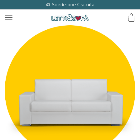
Spedizione Gratuita