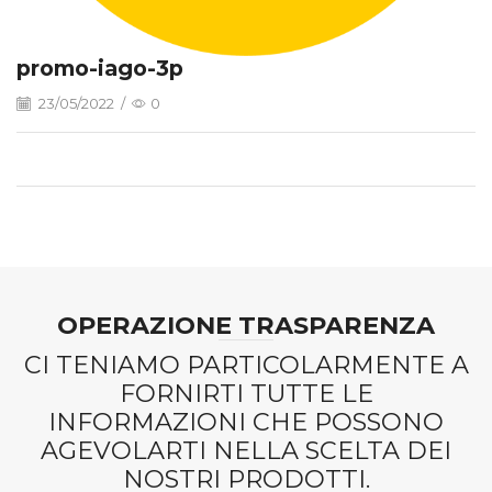
promo-iago-3p
23/05/2022
/
0
OPERAZIONE TRASPARENZA
CI TENIAMO PARTICOLARMENTE A
FORNIRTI TUTTE LE
INFORMAZIONI CHE POSSONO
AGEVOLARTI NELLA SCELTA DEI
NOSTRI PRODOTTI.