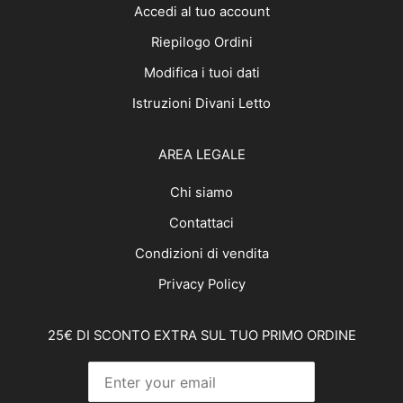
Accedi al tuo account
Riepilogo Ordini
Modifica i tuoi dati
Istruzioni Divani Letto
AREA LEGALE
Chi siamo
Contattaci
Condizioni di vendita
Privacy Policy
25€ DI SCONTO EXTRA SUL TUO PRIMO ORDINE