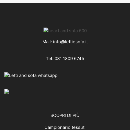
Mail:
info@lettiesofa.it
Tel:
081 1809 6745
SCOPRI DI PIÙ
Campionario tessuti