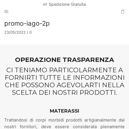
Spedizione Gratuita
promo-iago-2p
23/05/2022
/
0
OPERAZIONE TRASPARENZA
CI TENIAMO PARTICOLARMENTE A
FORNIRTI TUTTE LE INFORMAZIONI
CHE POSSONO AGEVOLARTI NELLA
SCELTA DEI NOSTRI PRODOTTI.
MATERASSI
Trattandosi di corpi morbidi prodotti artigianalmente dai
nostri fornitori, deve essere considerata pienamente