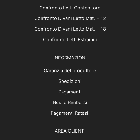
Confronto Letti Contenitore
Confronto Divani Letto Mat. H 12
Confronto Divani Letto Mat. H 18
Confronto Letti Estraibili
INFORMAZIONI
Garanzia del produttore
Spedizioni
Pagamenti
Resi e Rimborsi
Pagamenti Rateali
AREA CLIENTI