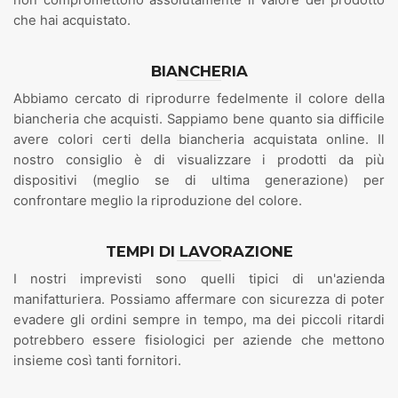
che hai acquistato.
BIANCHERIA
Abbiamo cercato di riprodurre fedelmente il colore della
biancheria che acquisti. Sappiamo bene quanto sia difficile
avere colori certi della biancheria acquistata online. Il
nostro consiglio è di visualizzare i prodotti da più
dispositivi (meglio se di ultima generazione) per
confrontare meglio la riproduzione del colore.
TEMPI DI LAVORAZIONE
I nostri imprevisti sono quelli tipici di un'azienda
manifatturiera. Possiamo affermare con sicurezza di poter
evadere gli ordini sempre in tempo, ma dei piccoli ritardi
potrebbero essere fisiologici per aziende che mettono
insieme così tanti fornitori.