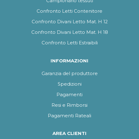
Campionario tessuti
Confronto Letti Contenitore
Confronto Divani Letto Mat. H 12
Confronto Divani Letto Mat. H 18
Confronto Letti Estraibili
INFORMAZIONI
Garanzia del produttore
Spedizioni
Pagamenti
Resi e Rimborsi
Pagamenti Rateali
AREA CLIENTI