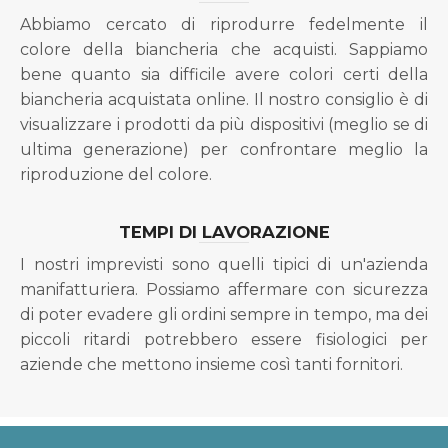
Abbiamo cercato di riprodurre fedelmente il
colore della biancheria che acquisti. Sappiamo
bene quanto sia difficile avere colori certi della
biancheria acquistata online. Il nostro consiglio è di
visualizzare i prodotti da più dispositivi (meglio se di
ultima generazione) per confrontare meglio la
riproduzione del colore.
TEMPI DI LAVORAZIONE
I nostri imprevisti sono quelli tipici di un'azienda
manifatturiera. Possiamo affermare con sicurezza
di poter evadere gli ordini sempre in tempo, ma dei
piccoli ritardi potrebbero essere fisiologici per
aziende che mettono insieme così tanti fornitori.