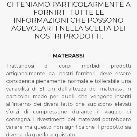
CI TENIAMO PARTICOLARMENTE A
FORNIRTI TUTTE LE
INFORMAZIONI CHE POSSONO
AGEVOLARTI NELLA SCELTA DEI
NOSTRI PRODOTTI.
MATERASSI
Trattandosi di corpi morbidi prodotti
artigianalmente dai nostri fornitori, deve essere
considerata pienamente normale e tollerabile una
variabilità di ±1 cm dell'altezza dei materassi, in
particolar modo per quelli che vengono inseriti
all'interno dei divani letto che subiscono elevati
sforzi di compressione durante il viaggio di
consegna. I rivestimenti dei materassi potrebbero
variare ma questo non significa che il prodotto sia
diverso da quello acquistato.