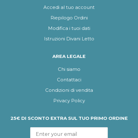
Accedi al tuo account
Riepilogo Ordini
Modifica i tuoi dati
Istruzioni Divani Letto
AREA LEGALE
Chi siamo
Contattaci
Condizioni di vendita
Privacy Policy
25€ DI SCONTO EXTRA SUL TUO PRIMO ORDINE