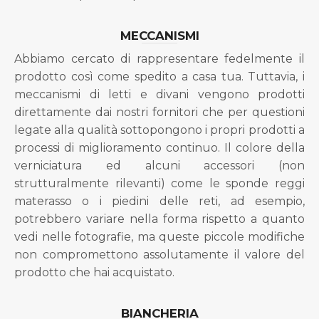
MECCANISMI
Abbiamo cercato di rappresentare fedelmente il
prodotto così come spedito a casa tua. Tuttavia, i
meccanismi di letti e divani vengono prodotti
direttamente dai nostri fornitori che per questioni
legate alla qualità sottopongono i propri prodotti a
processi di miglioramento continuo. Il colore della
verniciatura ed alcuni accessori (non
strutturalmente rilevanti) come le sponde reggi
materasso o i piedini delle reti, ad esempio,
potrebbero variare nella forma rispetto a quanto
vedi nelle fotografie, ma queste piccole modifiche
non compromettono assolutamente il valore del
prodotto che hai acquistato.
BIANCHERIA