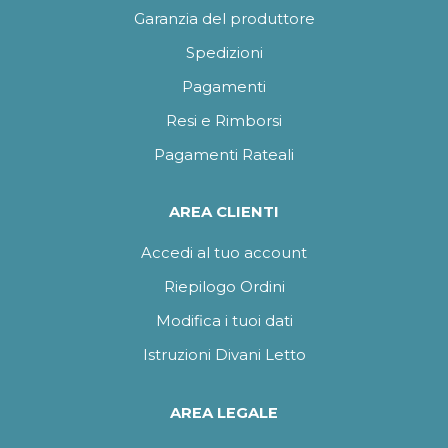
Garanzia del produttore
Spedizioni
Pagamenti
Resi e Rimborsi
Pagamenti Rateali
AREA CLIENTI
Accedi al tuo account
Riepilogo Ordini
Modifica i tuoi dati
Istruzioni Divani Letto
AREA LEGALE