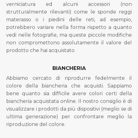
verniciatura ed alcuni accessori (non
strutturalmente rilevanti) come le sponde reggi
materasso o i piedini delle reti, ad esempio,
potrebbero variare nella forma rispetto a quanto
vedi nelle fotografie, ma queste piccole modifiche
non compromettono assolutamente il valore del
prodotto che hai acquistato.
BIANCHERIA
Abbiamo cercato di riprodurre fedelmente il
colore della biancheria che acquisti. Sappiamo
bene quanto sia difficile avere colori certi della
biancheria acquistata online. Il nostro consiglio è di
visualizzare i prodotti da più dispositivi (meglio se di
ultima generazione) per confrontare meglio la
riproduzione del colore.