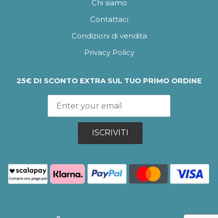
Chi siamo
Contattaci
Condizioni di vendita
Privacy Policy
25€ DI SCONTO EXTRA SUL TUO PRIMO ORDINE
ISCRIVITI
®