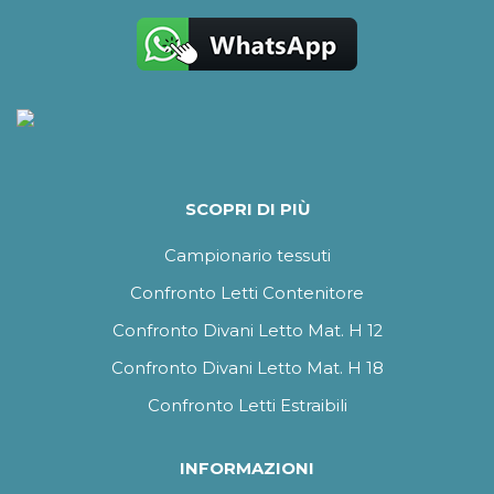
SCOPRI DI PIÙ
Campionario tessuti
Confronto Letti Contenitore
Confronto Divani Letto Mat. H 12
Confronto Divani Letto Mat. H 18
Confronto Letti Estraibili
INFORMAZIONI