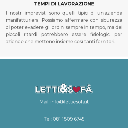
TEMPI DI LAVORAZIONE
I nostri imprevisti sono quelli tipici di un'azienda
manifatturiera. Possiamo affermare con sicurezza
di poter evadere gli ordini sempre in tempo, ma dei
piccoli ritardi potrebbero essere fisiologici per
aziende che mettono insieme così tanti fornitori.
Mail:
info@lettiesofa.it
Tel:
081 1809 6745