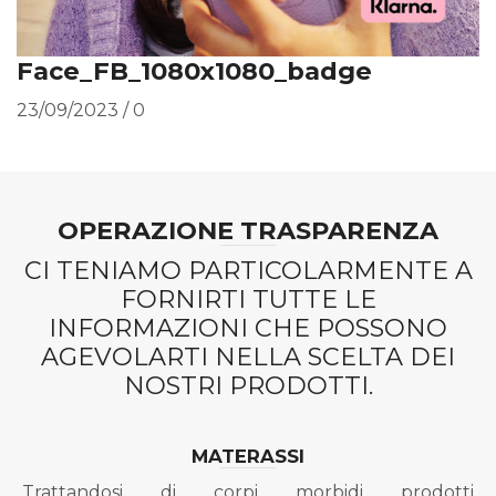
Face_FB_1080x1080_badge
23/09/2023
/
0
OPERAZIONE TRASPARENZA
CI TENIAMO PARTICOLARMENTE A
FORNIRTI TUTTE LE
INFORMAZIONI CHE POSSONO
AGEVOLARTI NELLA SCELTA DEI
NOSTRI PRODOTTI.
MATERASSI
Trattandosi di corpi morbidi prodotti