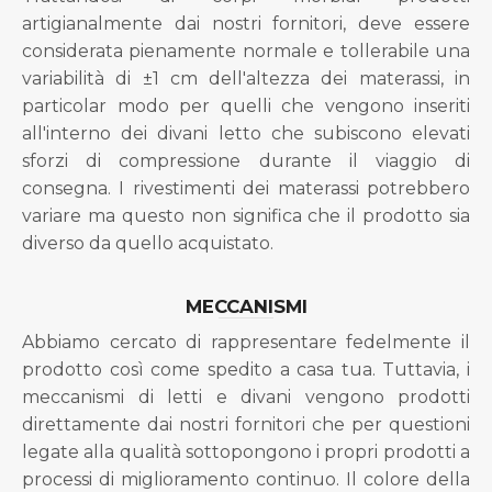
artigianalmente dai nostri fornitori, deve essere
considerata pienamente normale e tollerabile una
variabilità di ±1 cm dell'altezza dei materassi, in
particolar modo per quelli che vengono inseriti
all'interno dei divani letto che subiscono elevati
sforzi di compressione durante il viaggio di
consegna. I rivestimenti dei materassi potrebbero
variare ma questo non significa che il prodotto sia
diverso da quello acquistato.
MECCANISMI
Abbiamo cercato di rappresentare fedelmente il
prodotto così come spedito a casa tua. Tuttavia, i
meccanismi di letti e divani vengono prodotti
direttamente dai nostri fornitori che per questioni
legate alla qualità sottopongono i propri prodotti a
processi di miglioramento continuo. Il colore della