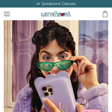
Spedizione Gratuita