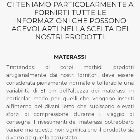
CI TENIAMO PARTICOLARMENTE A
FORNIRTI TUTTE LE
INFORMAZIONI CHE POSSONO
AGEVOLARTI NELLA SCELTA DEI
NOSTRI PRODOTTI.
MATERASSI
Trattandosi di corpi morbidi prodotti
artigianalmente dai nostri fornitori, deve essere
considerata pienamente normale e tollerabile una
variabilità di ±1 cm dell'altezza dei materassi, in
particolar modo per quelli che vengono inseriti
all'interno dei divani letto che subiscono elevati
sforzi di compressione durante il viaggio di
consegna. I rivestimenti dei materassi potrebbero
variare ma questo non significa che il prodotto sia
diverso da quello acquistato.