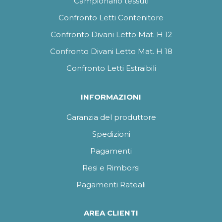
Campionario tessuti
Confronto Letti Contenitore
Confronto Divani Letto Mat. H 12
Confronto Divani Letto Mat. H 18
Confronto Letti Estraibili
INFORMAZIONI
Garanzia del produttore
Spedizioni
Pagamenti
Resi e Rimborsi
Pagamenti Rateali
AREA CLIENTI