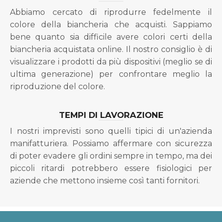
Abbiamo cercato di riprodurre fedelmente il
colore della biancheria che acquisti. Sappiamo
bene quanto sia difficile avere colori certi della
biancheria acquistata online. Il nostro consiglio è di
visualizzare i prodotti da più dispositivi (meglio se di
ultima generazione) per confrontare meglio la
riproduzione del colore.
TEMPI DI LAVORAZIONE
I nostri imprevisti sono quelli tipici di un'azienda
manifatturiera. Possiamo affermare con sicurezza
di poter evadere gli ordini sempre in tempo, ma dei
piccoli ritardi potrebbero essere fisiologici per
aziende che mettono insieme così tanti fornitori.