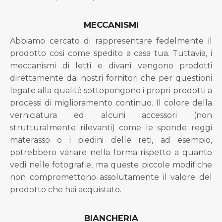
MECCANISMI
Abbiamo cercato di rappresentare fedelmente il
prodotto così come spedito a casa tua. Tuttavia, i
meccanismi di letti e divani vengono prodotti
direttamente dai nostri fornitori che per questioni
legate alla qualità sottopongono i propri prodotti a
processi di miglioramento continuo. Il colore della
verniciatura ed alcuni accessori (non
strutturalmente rilevanti) come le sponde reggi
materasso o i piedini delle reti, ad esempio,
potrebbero variare nella forma rispetto a quanto
vedi nelle fotografie, ma queste piccole modifiche
non compromettono assolutamente il valore del
prodotto che hai acquistato.
BIANCHERIA