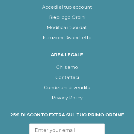
Accedi al tuo account
Riepilogo Ordini
Modifica i tuoi dati
Istruzioni Divani Letto
AREA LEGALE
Chi siamo
Contattaci
Condizioni di vendita
Privacy Policy
25€ DI SCONTO EXTRA SUL TUO PRIMO ORDINE