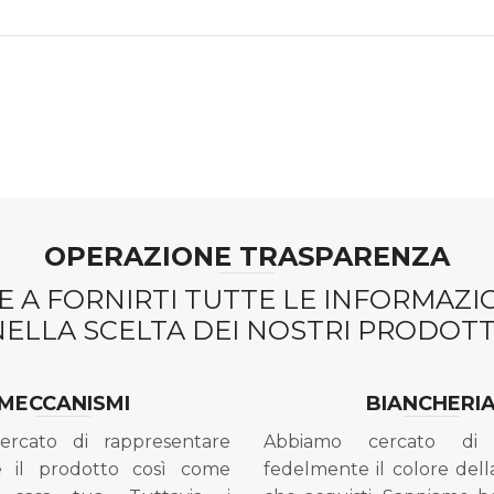
OPERAZIONE TRASPARENZA
 A FORNIRTI TUTTE LE INFORMAZ
NELLA SCELTA DEI NOSTRI PRODOTTI
MECCANISMI
BIANCHERI
ercato di rappresentare
Abbiamo cercato di 
e il prodotto così come
fedelmente il colore dell