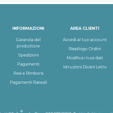
INFORMAZIONI
AREA CLIENTI
Garanzia del
Accedi al tuo account
produttore
Riepilogo Ordini
Spedizioni
Modifica i tuoi dati
Pagamenti
Istruzioni Divani Letto
Resi e Rimborsi
Pagamenti Rateali
®