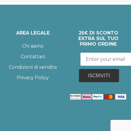
AREA LEGALE
25€ DI SCONTO
EXTRA SUL TUO
PRIMO ORDINE
Chi siamo
Contattaci
Condizioni di vendita
ISCRIVITI
Privacy Policy