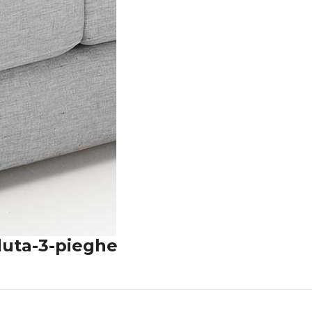
eduta-3-pieghe