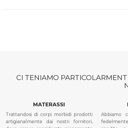
CI TENIAMO PARTICOLARMENTE
MATERASSI
Trattandosi di corpi morbidi prodotti
Abbiamo c
artigianalmente dai nostri fornitori,
fedelment