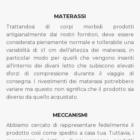
MATERASSI
Trattandosi di corpi morbidi prodotti
artigianalmente dai nostri fornitori, deve essere
considerata pienamente normale e tollerabile una
variabilità di ±1 cm dell'altezza dei materassi, in
particolar modo per quelli che vengono inseriti
all'interno dei divani letto che subiscono elevati
sforzi di compressione durante il viaggio di
consegna. I rivestimenti dei materassi potrebbero
variare ma questo non significa che il prodotto sia
diverso da quello acquistato.
MECCANISMI
Abbiamo cercato di rappresentare fedelmente il
prodotto così come spedito a casa tua. Tuttavia, i