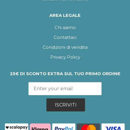
AREA LEGALE
Chi siamo
Contattaci
Condizioni di vendita
Privacy Policy
25€ DI SCONTO EXTRA SUL TUO PRIMO ORDINE
ISCRIVITI