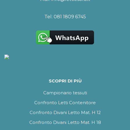
Tel:
081 1809 6745
SCOPRI DI PIÙ
Campionario tessuti
Confronto Letti Contenitore
Confronto Divani Letto Mat. H 12
Confronto Divani Letto Mat. H 18