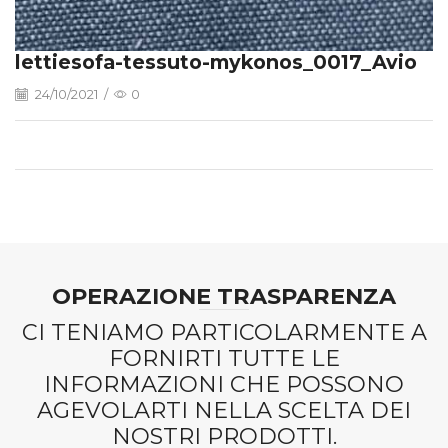
lettiesofa-tessuto-mykonos_0017_Avio
24/10/2021
/
0
OPERAZIONE TRASPARENZA
CI TENIAMO PARTICOLARMENTE A
FORNIRTI TUTTE LE
INFORMAZIONI CHE POSSONO
AGEVOLARTI NELLA SCELTA DEI
NOSTRI PRODOTTI.