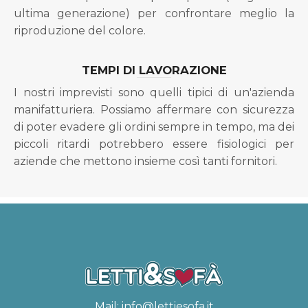
ultima generazione) per confrontare meglio la
riproduzione del colore.
TEMPI DI LAVORAZIONE
I nostri imprevisti sono quelli tipici di un'azienda
manifatturiera. Possiamo affermare con sicurezza
di poter evadere gli ordini sempre in tempo, ma dei
piccoli ritardi potrebbero essere fisiologici per
aziende che mettono insieme così tanti fornitori.
Mail:
info@lettiesofa.it