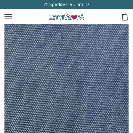
Spedizione Gratuita