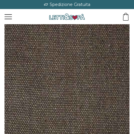
Spedizione Gratuita