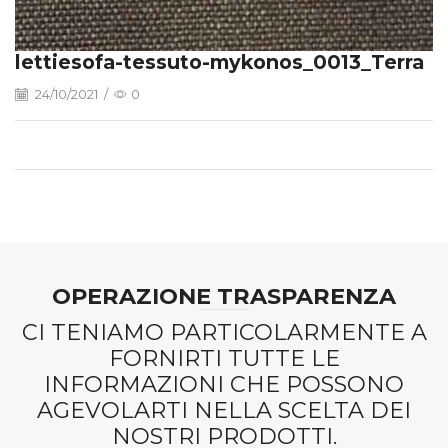
lettiesofa-tessuto-mykonos_0013_Terra
24/10/2021
/
0
OPERAZIONE TRASPARENZA
CI TENIAMO PARTICOLARMENTE A
FORNIRTI TUTTE LE
INFORMAZIONI CHE POSSONO
AGEVOLARTI NELLA SCELTA DEI
NOSTRI PRODOTTI.