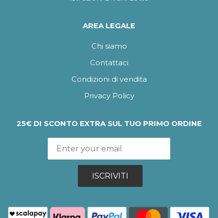
AREA LEGALE
Chi siamo
Contattaci
Condizioni di vendita
Privacy Policy
25€ DI SCONTO EXTRA SUL TUO PRIMO ORDINE
ISCRIVITI