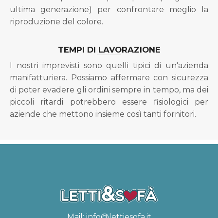
ultima generazione) per confrontare meglio la
riproduzione del colore.
TEMPI DI LAVORAZIONE
I nostri imprevisti sono quelli tipici di un'azienda
manifatturiera. Possiamo affermare con sicurezza
di poter evadere gli ordini sempre in tempo, ma dei
piccoli ritardi potrebbero essere fisiologici per
aziende che mettono insieme così tanti fornitori.
Mail:
info@lettiesofa.it