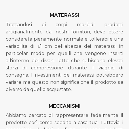
MATERASSI
Trattandosi di corpi morbidi prodotti
artigianalmente dai nostri fornitori, deve essere
considerata pienamente normale e tollerabile una
variabilità di ±1 cm dell'altezza dei materassi, in
particolar modo per quelli che vengono inseriti
all'interno dei divani letto che subiscono elevati
sforzi di compressione durante il viaggio di
consegna. I rivestimenti dei materassi potrebbero
variare ma questo non significa che il prodotto sia
diverso da quello acquistato.
MECCANISMI
Abbiamo cercato di rappresentare fedelmente il
prodotto così come spedito a casa tua. Tuttavia, i