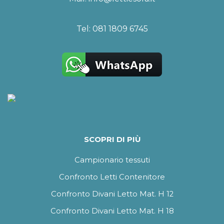
Tel:
081 1809 6745
SCOPRI DI PIÙ
Campionario tessuti
Confronto Letti Contenitore
Confronto Divani Letto Mat. H 12
Confronto Divani Letto Mat. H 18