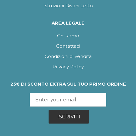
Istruzioni Divani Letto
AREA LEGALE
Chi siamo
Contattaci
Condizioni di vendita
Privacy Policy
25€ DI SCONTO EXTRA SUL TUO PRIMO ORDINE
ISCRIVITI