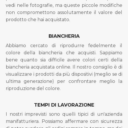
vedi nelle fotografie, ma queste piccole modifiche
non compromettono assolutamente il valore del
prodotto che hai acquistato.
BIANCHERIA
Abbiamo cercato di riprodurre fedelmente il
colore della biancheria che acquisti. Sappiamo
bene quanto sia difficile avere colori certi della
biancheria acquistata online. Il nostro consiglio è di
visualizzare i prodotti da più dispositivi (meglio se di
ultima generazione) per confrontare meglio la
riproduzione del colore.
TEMPI DI LAVORAZIONE
I nostri imprevisti sono quelli tipici di un'azienda
manifatturiera. Possiamo affermare con sicurezza