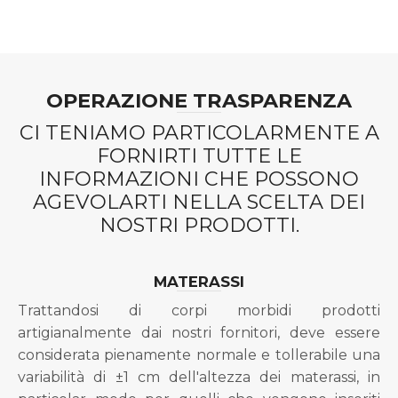
OPERAZIONE TRASPARENZA
CI TENIAMO PARTICOLARMENTE A
FORNIRTI TUTTE LE
INFORMAZIONI CHE POSSONO
AGEVOLARTI NELLA SCELTA DEI
NOSTRI PRODOTTI.
MATERASSI
Trattandosi di corpi morbidi prodotti
artigianalmente dai nostri fornitori, deve essere
considerata pienamente normale e tollerabile una
variabilità di ±1 cm dell'altezza dei materassi, in