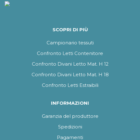
SCOPRI DI PIÙ
Campionario tessuti
Confronto Letti Contenitore
Confronto Divani Letto Mat. H 12
Confronto Divani Letto Mat. H 18
Confronto Letti Estraibili
INFORMAZIONI
Garanzia del produttore
Spedizioni
Pagamenti