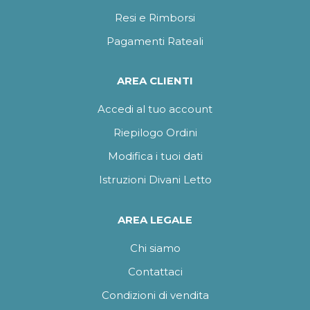
Resi e Rimborsi
Pagamenti Rateali
AREA CLIENTI
Accedi al tuo account
Riepilogo Ordini
Modifica i tuoi dati
Istruzioni Divani Letto
AREA LEGALE
Chi siamo
Contattaci
Condizioni di vendita