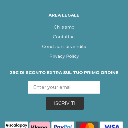
AREA LEGALE
Chi siamo
Contattaci
Condizioni di vendita
Privacy Policy
25€ DI SCONTO EXTRA SUL TUO PRIMO ORDINE
ISCRIVITI