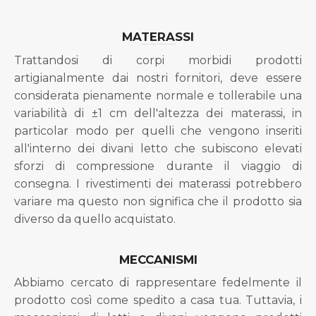
MATERASSI
Trattandosi di corpi morbidi prodotti
artigianalmente dai nostri fornitori, deve essere
considerata pienamente normale e tollerabile una
variabilità di ±1 cm dell'altezza dei materassi, in
particolar modo per quelli che vengono inseriti
all'interno dei divani letto che subiscono elevati
sforzi di compressione durante il viaggio di
consegna. I rivestimenti dei materassi potrebbero
variare ma questo non significa che il prodotto sia
diverso da quello acquistato.
MECCANISMI
Abbiamo cercato di rappresentare fedelmente il
prodotto così come spedito a casa tua. Tuttavia, i