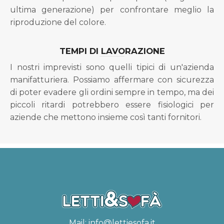
ultima generazione) per confrontare meglio la
riproduzione del colore.
TEMPI DI LAVORAZIONE
I nostri imprevisti sono quelli tipici di un'azienda
manifatturiera. Possiamo affermare con sicurezza
di poter evadere gli ordini sempre in tempo, ma dei
piccoli ritardi potrebbero essere fisiologici per
aziende che mettono insieme così tanti fornitori.
Mail:
info@lettiesofa.it