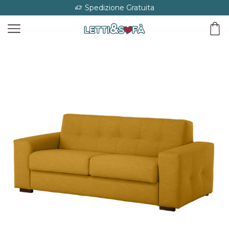
Spedizione Gratuita