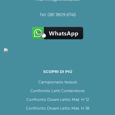
Tel:
081 1809 6745
SCOPRI DI PIÙ
Campionario tessuti
Confronto Letti Contenitore
Confronto Divani Letto Mat. H 12
Confronto Divani Letto Mat. H 18