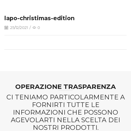
lapo-christimas-edition
25/12/2021
/
0
OPERAZIONE TRASPARENZA
CI TENIAMO PARTICOLARMENTE A
FORNIRTI TUTTE LE
INFORMAZIONI CHE POSSONO
AGEVOLARTI NELLA SCELTA DEI
NOSTRI PRODOTTI.