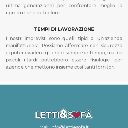
ultima generazione) per confrontare meglio la
riproduzione del colore.
TEMPI DI LAVORAZIONE
I nostri imprevisti sono quelli tipici di un'azienda
manifatturiera. Possiamo affermare con sicurezza
di poter evadere gli ordini sempre in tempo, ma dei
piccoli ritardi potrebbero essere fisiologici per
aziende che mettono insieme così tanti fornitori.
Mail:
info@lettiesofa.it