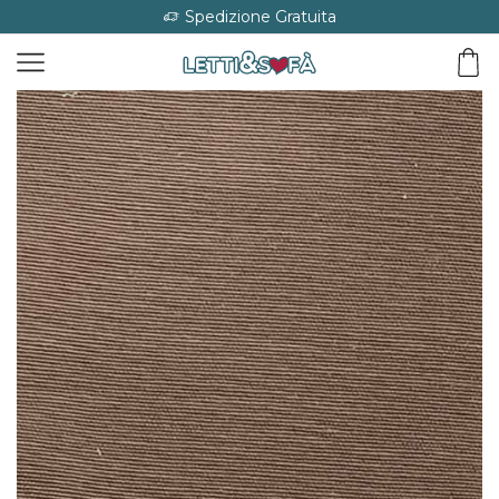
Spedizione Gratuita