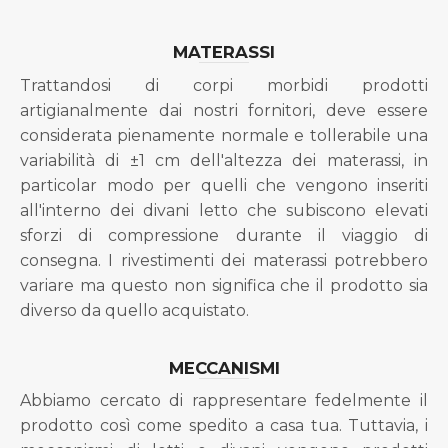
MATERASSI
Trattandosi di corpi morbidi prodotti
artigianalmente dai nostri fornitori, deve essere
considerata pienamente normale e tollerabile una
variabilità di ±1 cm dell'altezza dei materassi, in
particolar modo per quelli che vengono inseriti
all'interno dei divani letto che subiscono elevati
sforzi di compressione durante il viaggio di
consegna. I rivestimenti dei materassi potrebbero
variare ma questo non significa che il prodotto sia
diverso da quello acquistato.
MECCANISMI
Abbiamo cercato di rappresentare fedelmente il
prodotto così come spedito a casa tua. Tuttavia, i