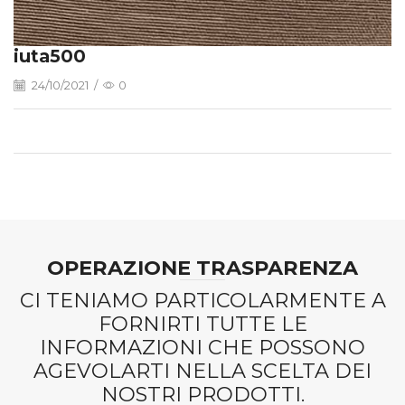
iuta500
24/10/2021
/
0
OPERAZIONE TRASPARENZA
CI TENIAMO PARTICOLARMENTE A
FORNIRTI TUTTE LE
INFORMAZIONI CHE POSSONO
AGEVOLARTI NELLA SCELTA DEI
NOSTRI PRODOTTI.