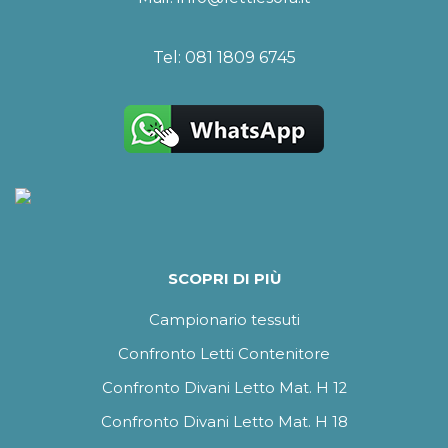
Tel:
081 1809 6745
SCOPRI DI PIÙ
Campionario tessuti
Confronto Letti Contenitore
Confronto Divani Letto Mat. H 12
Confronto Divani Letto Mat. H 18