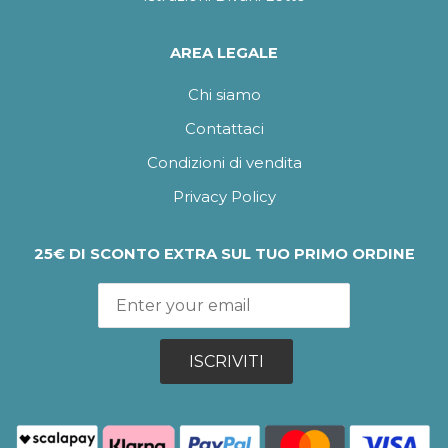
AREA LEGALE
Chi siamo
Contattaci
Condizioni di vendita
Privacy Policy
25€ DI SCONTO EXTRA SUL TUO PRIMO ORDINE
ISCRIVITI