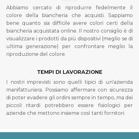
Abbiamo cercato di riprodurre fedelmente il
colore della biancheria che acquisti. Sappiamo
bene quanto sia difficile avere colori certi della
biancheria acquistata online. Il nostro consiglio è di
visualizzare i prodotti da più dispositivi (meglio se di
ultima generazione) per confrontare meglio la
riproduzione del colore.
TEMPI DI LAVORAZIONE
I nostri imprevisti sono quelli tipici di un'azienda
manifatturiera. Possiamo affermare con sicurezza
di poter evadere gli ordini sempre in tempo, ma dei
piccoli ritardi potrebbero essere fisiologici per
aziende che mettono insieme così tanti fornitori.