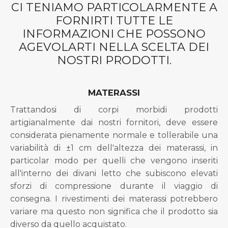
CI TENIAMO PARTICOLARMENTE A
FORNIRTI TUTTE LE
INFORMAZIONI CHE POSSONO
AGEVOLARTI NELLA SCELTA DEI
NOSTRI PRODOTTI.
MATERASSI
Trattandosi di corpi morbidi prodotti
artigianalmente dai nostri fornitori, deve essere
considerata pienamente normale e tollerabile una
variabilità di ±1 cm dell'altezza dei materassi, in
particolar modo per quelli che vengono inseriti
all'interno dei divani letto che subiscono elevati
sforzi di compressione durante il viaggio di
consegna. I rivestimenti dei materassi potrebbero
variare ma questo non significa che il prodotto sia
diverso da quello acquistato.