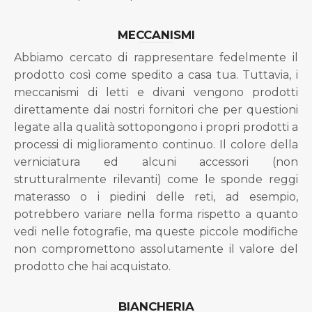
MECCANISMI
Abbiamo cercato di rappresentare fedelmente il
prodotto così come spedito a casa tua. Tuttavia, i
meccanismi di letti e divani vengono prodotti
direttamente dai nostri fornitori che per questioni
legate alla qualità sottopongono i propri prodotti a
processi di miglioramento continuo. Il colore della
verniciatura ed alcuni accessori (non
strutturalmente rilevanti) come le sponde reggi
materasso o i piedini delle reti, ad esempio,
potrebbero variare nella forma rispetto a quanto
vedi nelle fotografie, ma queste piccole modifiche
non compromettono assolutamente il valore del
prodotto che hai acquistato.
BIANCHERIA