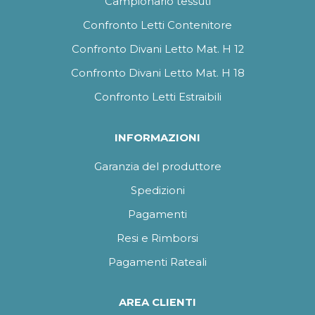
Campionario tessuti
Confronto Letti Contenitore
Confronto Divani Letto Mat. H 12
Confronto Divani Letto Mat. H 18
Confronto Letti Estraibili
INFORMAZIONI
Garanzia del produttore
Spedizioni
Pagamenti
Resi e Rimborsi
Pagamenti Rateali
AREA CLIENTI