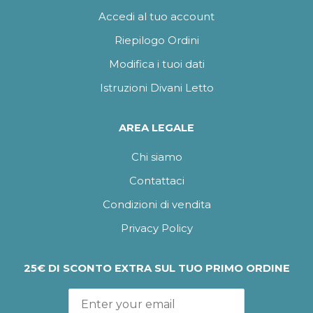
Accedi al tuo account
Riepilogo Ordini
Modifica i tuoi dati
Istruzioni Divani Letto
AREA LEGALE
Chi siamo
Contattaci
Condizioni di vendita
Privacy Policy
25€ DI SCONTO EXTRA SUL TUO PRIMO ORDINE