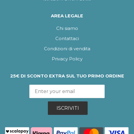
AREA LEGALE
Chi siamo
Contattaci
Condizioni di vendita
Privacy Policy
25€ DI SCONTO EXTRA SUL TUO PRIMO ORDINE
ISCRIVITI