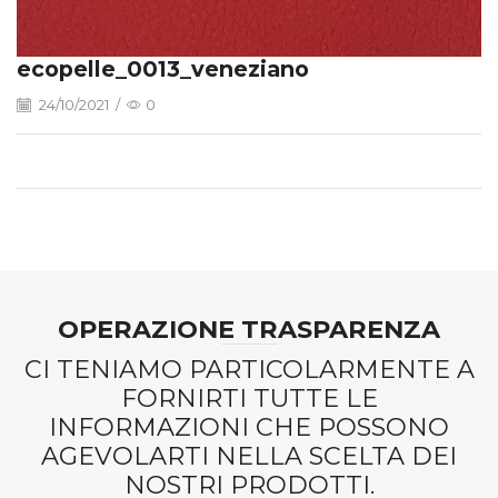
ecopelle_0013_veneziano
24/10/2021
/
0
OPERAZIONE TRASPARENZA
CI TENIAMO PARTICOLARMENTE A
FORNIRTI TUTTE LE
INFORMAZIONI CHE POSSONO
AGEVOLARTI NELLA SCELTA DEI
NOSTRI PRODOTTI.