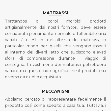
MATERASSI
Trattandosi di corpi morbidi prodotti
artigianalmente dai nostri fornitori, deve essere
considerata pienamente normale e tollerabile una
variabilità di ±1 cm dell'altezza dei materassi, in
particolar modo per quelli che vengono inseriti
all'interno dei divani letto che subiscono elevati
sforzi di compressione durante il viaggio di
consegna. I rivestimenti dei materassi potrebbero
variare ma questo non significa che il prodotto sia
diverso da quello acquistato.
MECCANISMI
Abbiamo cercato di rappresentare fedelmente il
prodotto così come spedito a casa tua. Tuttavia, i