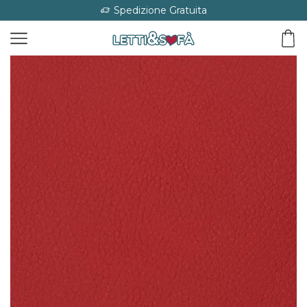
Spedizione Gratuita