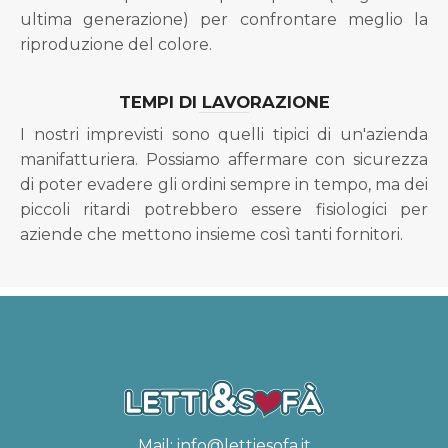
ultima generazione) per confrontare meglio la
riproduzione del colore.
TEMPI DI LAVORAZIONE
I nostri imprevisti sono quelli tipici di un'azienda
manifatturiera. Possiamo affermare con sicurezza
di poter evadere gli ordini sempre in tempo, ma dei
piccoli ritardi potrebbero essere fisiologici per
aziende che mettono insieme così tanti fornitori.
Mail:
info@lettiesofa.it