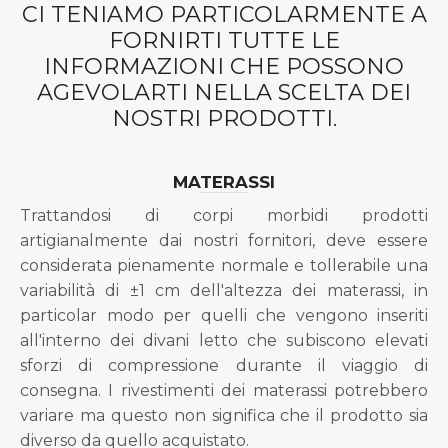
CI TENIAMO PARTICOLARMENTE A
FORNIRTI TUTTE LE
INFORMAZIONI CHE POSSONO
AGEVOLARTI NELLA SCELTA DEI
NOSTRI PRODOTTI.
MATERASSI
Trattandosi di corpi morbidi prodotti
artigianalmente dai nostri fornitori, deve essere
considerata pienamente normale e tollerabile una
variabilità di ±1 cm dell'altezza dei materassi, in
particolar modo per quelli che vengono inseriti
all'interno dei divani letto che subiscono elevati
sforzi di compressione durante il viaggio di
consegna. I rivestimenti dei materassi potrebbero
variare ma questo non significa che il prodotto sia
diverso da quello acquistato.