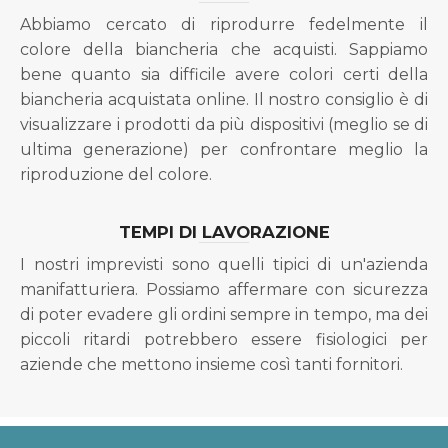
Abbiamo cercato di riprodurre fedelmente il
colore della biancheria che acquisti. Sappiamo
bene quanto sia difficile avere colori certi della
biancheria acquistata online. Il nostro consiglio è di
visualizzare i prodotti da più dispositivi (meglio se di
ultima generazione) per confrontare meglio la
riproduzione del colore.
TEMPI DI LAVORAZIONE
I nostri imprevisti sono quelli tipici di un'azienda
manifatturiera. Possiamo affermare con sicurezza
di poter evadere gli ordini sempre in tempo, ma dei
piccoli ritardi potrebbero essere fisiologici per
aziende che mettono insieme così tanti fornitori.