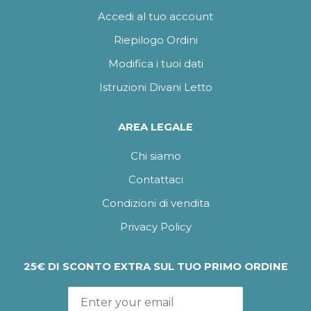
Accedi al tuo account
Riepilogo Ordini
Modifica i tuoi dati
Istruzioni Divani Letto
AREA LEGALE
Chi siamo
Contattaci
Condizioni di vendita
Privacy Policy
25€ DI SCONTO EXTRA SUL TUO PRIMO ORDINE