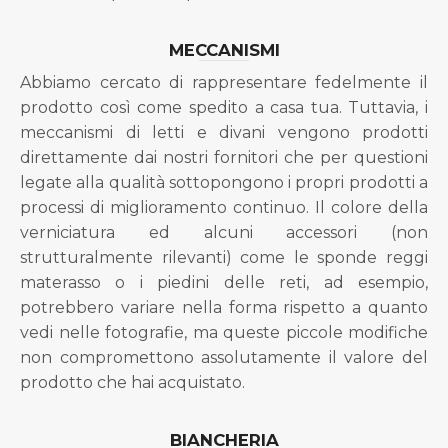
MECCANISMI
Abbiamo cercato di rappresentare fedelmente il
prodotto così come spedito a casa tua. Tuttavia, i
meccanismi di letti e divani vengono prodotti
direttamente dai nostri fornitori che per questioni
legate alla qualità sottopongono i propri prodotti a
processi di miglioramento continuo. Il colore della
verniciatura ed alcuni accessori (non
strutturalmente rilevanti) come le sponde reggi
materasso o i piedini delle reti, ad esempio,
potrebbero variare nella forma rispetto a quanto
vedi nelle fotografie, ma queste piccole modifiche
non compromettono assolutamente il valore del
prodotto che hai acquistato.
BIANCHERIA