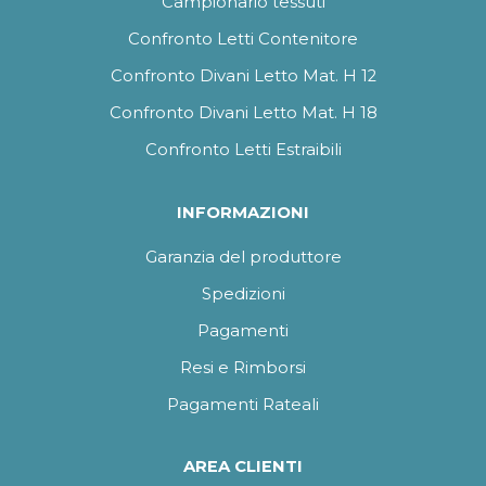
Campionario tessuti
Confronto Letti Contenitore
Confronto Divani Letto Mat. H 12
Confronto Divani Letto Mat. H 18
Confronto Letti Estraibili
INFORMAZIONI
Garanzia del produttore
Spedizioni
Pagamenti
Resi e Rimborsi
Pagamenti Rateali
AREA CLIENTI