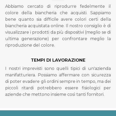
Abbiamo cercato di riprodurre fedelmente il
colore della biancheria che acquisti. Sappiamo
bene quanto sia difficile avere colori certi della
biancheria acquistata online. Il nostro consiglio è di
visualizzare i prodotti da più dispositivi (meglio se di
ultima generazione) per confrontare meglio la
riproduzione del colore.
TEMPI DI LAVORAZIONE
I nostri imprevisti sono quelli tipici di un'azienda
manifatturiera. Possiamo affermare con sicurezza
di poter evadere gli ordini sempre in tempo, ma dei
piccoli ritardi potrebbero essere fisiologici per
aziende che mettono insieme così tanti fornitori.