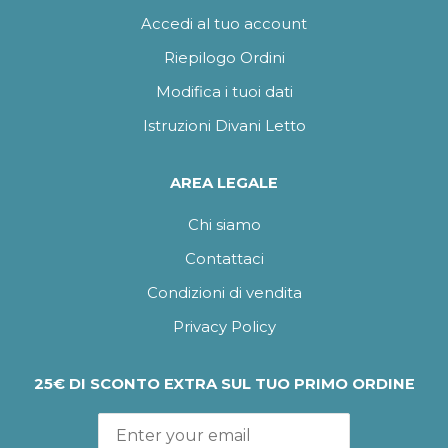
Accedi al tuo account
Riepilogo Ordini
Modifica i tuoi dati
Istruzioni Divani Letto
AREA LEGALE
Chi siamo
Contattaci
Condizioni di vendita
Privacy Policy
25€ DI SCONTO EXTRA SUL TUO PRIMO ORDINE