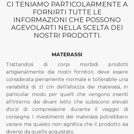
CI TENIAMO PARTICOLARMENTE A
FORNIRTI TUTTE LE
INFORMAZIONI CHE POSSONO
AGEVOLARTI NELLA SCELTA DEI
NOSTRI PRODOTTI.
MATERASSI
Trattandosi di corpi morbidi prodotti
artigianalmente dai nostri fornitori, deve essere
considerata pienamente normale e tollerabile una
variabilità di ±1 cm dell'altezza dei materassi, in
particolar modo per quelli che vengono inseriti
all'interno dei divani letto che subiscono elevati
sforzi di compressione durante il viaggio di
consegna. I rivestimenti dei materassi potrebbero
variare ma questo non significa che il prodotto sia
diverso da quello acquistato.