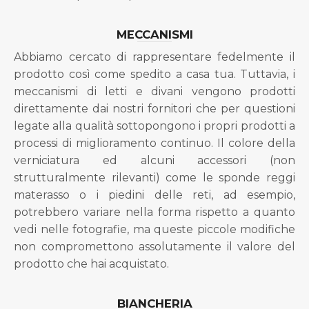
MECCANISMI
Abbiamo cercato di rappresentare fedelmente il
prodotto così come spedito a casa tua. Tuttavia, i
meccanismi di letti e divani vengono prodotti
direttamente dai nostri fornitori che per questioni
legate alla qualità sottopongono i propri prodotti a
processi di miglioramento continuo. Il colore della
verniciatura ed alcuni accessori (non
strutturalmente rilevanti) come le sponde reggi
materasso o i piedini delle reti, ad esempio,
potrebbero variare nella forma rispetto a quanto
vedi nelle fotografie, ma queste piccole modifiche
non compromettono assolutamente il valore del
prodotto che hai acquistato.
BIANCHERIA