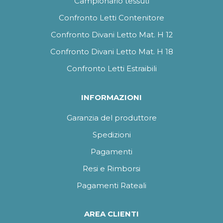
Campionario tessuti
Confronto Letti Contenitore
Confronto Divani Letto Mat. H 12
Confronto Divani Letto Mat. H 18
Confronto Letti Estraibili
INFORMAZIONI
Garanzia del produttore
Spedizioni
Pagamenti
Resi e Rimborsi
Pagamenti Rateali
AREA CLIENTI