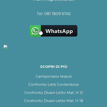
Tel:
081 1809 6745
SCOPRI DI PIÙ
Campionario tessuti
Confronto Letti Contenitore
Confronto Divani Letto Mat. H 12
Confronto Divani Letto Mat. H 18