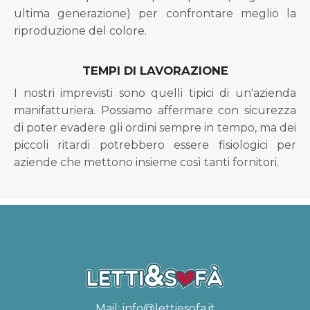
ultima generazione) per confrontare meglio la
riproduzione del colore.
TEMPI DI LAVORAZIONE
I nostri imprevisti sono quelli tipici di un'azienda
manifatturiera. Possiamo affermare con sicurezza
di poter evadere gli ordini sempre in tempo, ma dei
piccoli ritardi potrebbero essere fisiologici per
aziende che mettono insieme così tanti fornitori.
Mail:
info@lettiesofa.it