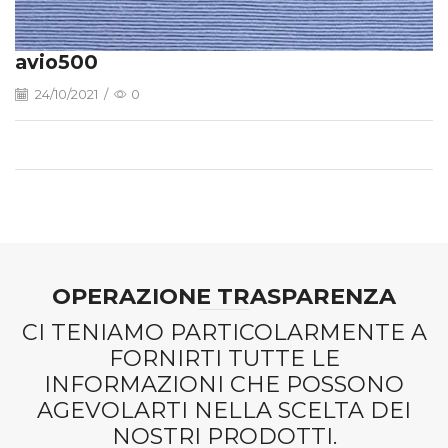
avio500
24/10/2021
/
0
OPERAZIONE TRASPARENZA
CI TENIAMO PARTICOLARMENTE A
FORNIRTI TUTTE LE
INFORMAZIONI CHE POSSONO
AGEVOLARTI NELLA SCELTA DEI
NOSTRI PRODOTTI.