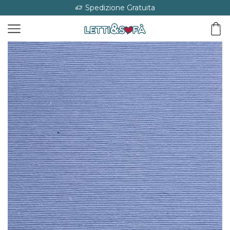
Spedizione Gratuita