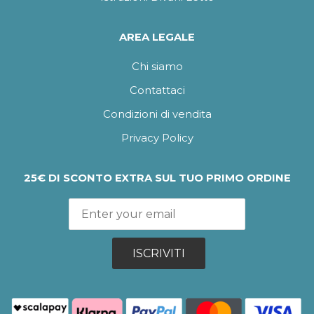
AREA LEGALE
Chi siamo
Contattaci
Condizioni di vendita
Privacy Policy
25€ DI SCONTO EXTRA SUL TUO PRIMO ORDINE
ISCRIVITI