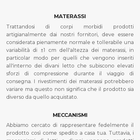
MATERASSI
Trattandosi di corpi morbidi prodotti
artigianalmente dai nostri fornitori, deve essere
considerata pienamente normale e tollerabile una
variabilità di ±1 cm dell'altezza dei materassi, in
particolar modo per quelli che vengono inseriti
all'interno dei divani letto che subiscono elevati
sforzi di compressione durante il viaggio di
consegna. I rivestimenti dei materassi potrebbero
variare ma questo non significa che il prodotto sia
diverso da quello acquistato.
MECCANISMI
Abbiamo cercato di rappresentare fedelmente il
prodotto così come spedito a casa tua. Tuttavia, i