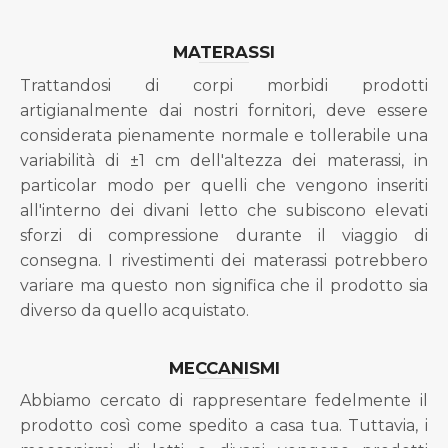
MATERASSI
Trattandosi di corpi morbidi prodotti
artigianalmente dai nostri fornitori, deve essere
considerata pienamente normale e tollerabile una
variabilità di ±1 cm dell'altezza dei materassi, in
particolar modo per quelli che vengono inseriti
all'interno dei divani letto che subiscono elevati
sforzi di compressione durante il viaggio di
consegna. I rivestimenti dei materassi potrebbero
variare ma questo non significa che il prodotto sia
diverso da quello acquistato.
MECCANISMI
Abbiamo cercato di rappresentare fedelmente il
prodotto così come spedito a casa tua. Tuttavia, i