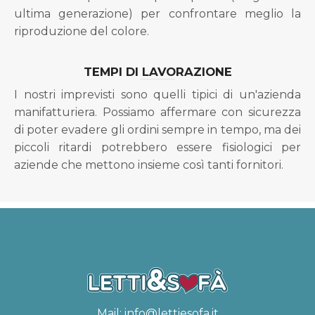
ultima generazione) per confrontare meglio la
riproduzione del colore.
TEMPI DI LAVORAZIONE
I nostri imprevisti sono quelli tipici di un'azienda
manifatturiera. Possiamo affermare con sicurezza
di poter evadere gli ordini sempre in tempo, ma dei
piccoli ritardi potrebbero essere fisiologici per
aziende che mettono insieme così tanti fornitori.
Mail:
info@lettiesofa.it