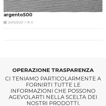
argento500
24/10/2021
/
0
OPERAZIONE TRASPARENZA
CI TENIAMO PARTICOLARMENTE A
FORNIRTI TUTTE LE
INFORMAZIONI CHE POSSONO
AGEVOLARTI NELLA SCELTA DEI
NOSTRI PRODOTTI.