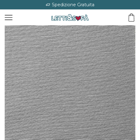
Spedizione Gratuita