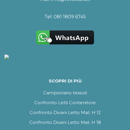
Tel:
081 1809 6745
SCOPRI DI PIÙ
Campionario tessuti
Confronto Letti Contenitore
Confronto Divani Letto Mat. H 12
Confronto Divani Letto Mat. H 18