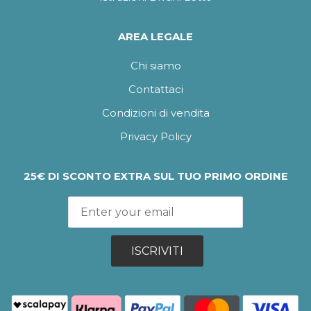
AREA LEGALE
Chi siamo
Contattaci
Condizioni di vendita
Privacy Policy
25€ DI SCONTO EXTRA SUL TUO PRIMO ORDINE
ISCRIVITI