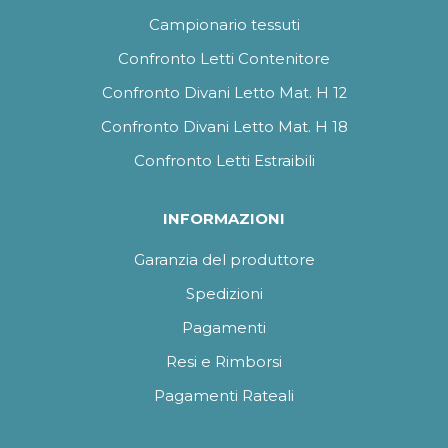
Campionario tessuti
Confronto Letti Contenitore
Confronto Divani Letto Mat. H 12
Confronto Divani Letto Mat. H 18
Confronto Letti Estraibili
INFORMAZIONI
Garanzia del produttore
Spedizioni
Pagamenti
Resi e Rimborsi
Pagamenti Rateali