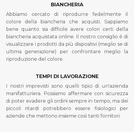
BIANCHERIA
Abbiamo cercato di riprodurre fedelmente il
colore della biancheria che acquisti. Sappiamo
bene quanto sia difficile avere colori certi della
biancheria acquistata online. Il nostro consiglio è di
visualizzare i prodotti da più dispositivi (meglio se di
ultima generazione) per confrontare meglio la
riproduzione del colore.
TEMPI DI LAVORAZIONE
I nostri imprevisti sono quelli tipici di un'azienda
manifatturiera. Possiamo affermare con sicurezza
di poter evadere gli ordini sempre in tempo, ma dei
piccoli ritardi potrebbero essere fisiologici per
aziende che mettono insieme così tanti fornitori.