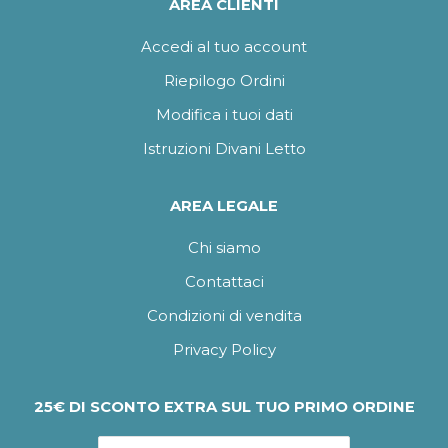
AREA CLIENTI
Accedi al tuo account
Riepilogo Ordini
Modifica i tuoi dati
Istruzioni Divani Letto
AREA LEGALE
Chi siamo
Contattaci
Condizioni di vendita
Privacy Policy
25€ DI SCONTO EXTRA SUL TUO PRIMO ORDINE