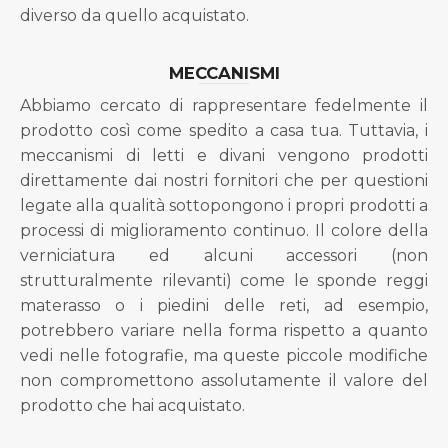
diverso da quello acquistato.
MECCANISMI
Abbiamo cercato di rappresentare fedelmente il
prodotto così come spedito a casa tua. Tuttavia, i
meccanismi di letti e divani vengono prodotti
direttamente dai nostri fornitori che per questioni
legate alla qualità sottopongono i propri prodotti a
processi di miglioramento continuo. Il colore della
verniciatura ed alcuni accessori (non
strutturalmente rilevanti) come le sponde reggi
materasso o i piedini delle reti, ad esempio,
potrebbero variare nella forma rispetto a quanto
vedi nelle fotografie, ma queste piccole modifiche
non compromettono assolutamente il valore del
prodotto che hai acquistato.