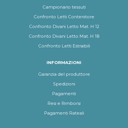
Campionario tessuti
Confronto Letti Contenitore
Confronto Divani Letto Mat. H 12
Confronto Divani Letto Mat. H 18
Confronto Letti Estraibili
INFORMAZIONI
Garanzia del produttore
Spedizioni
Pagamenti
Resi e Rimborsi
Pagamenti Rateali