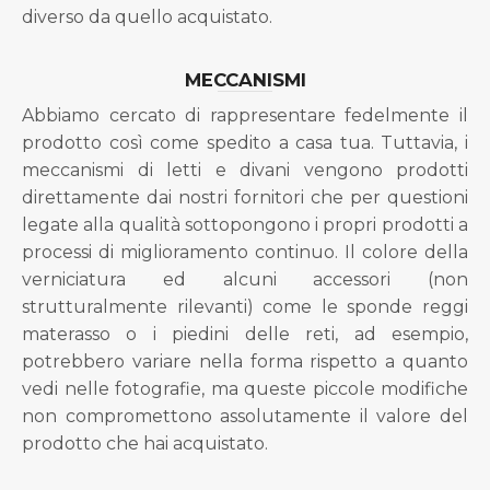
diverso da quello acquistato.
MECCANISMI
Abbiamo cercato di rappresentare fedelmente il
prodotto così come spedito a casa tua. Tuttavia, i
meccanismi di letti e divani vengono prodotti
direttamente dai nostri fornitori che per questioni
legate alla qualità sottopongono i propri prodotti a
processi di miglioramento continuo. Il colore della
verniciatura ed alcuni accessori (non
strutturalmente rilevanti) come le sponde reggi
materasso o i piedini delle reti, ad esempio,
potrebbero variare nella forma rispetto a quanto
vedi nelle fotografie, ma queste piccole modifiche
non compromettono assolutamente il valore del
prodotto che hai acquistato.