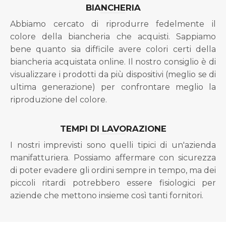
BIANCHERIA
Abbiamo cercato di riprodurre fedelmente il
colore della biancheria che acquisti. Sappiamo
bene quanto sia difficile avere colori certi della
biancheria acquistata online. Il nostro consiglio è di
visualizzare i prodotti da più dispositivi (meglio se di
ultima generazione) per confrontare meglio la
riproduzione del colore.
TEMPI DI LAVORAZIONE
I nostri imprevisti sono quelli tipici di un'azienda
manifatturiera. Possiamo affermare con sicurezza
di poter evadere gli ordini sempre in tempo, ma dei
piccoli ritardi potrebbero essere fisiologici per
aziende che mettono insieme così tanti fornitori.