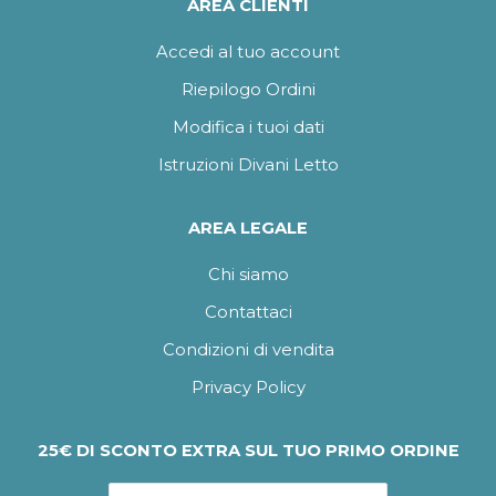
AREA CLIENTI
Accedi al tuo account
Riepilogo Ordini
Modifica i tuoi dati
Istruzioni Divani Letto
AREA LEGALE
Chi siamo
Contattaci
Condizioni di vendita
Privacy Policy
25€ DI SCONTO EXTRA SUL TUO PRIMO ORDINE