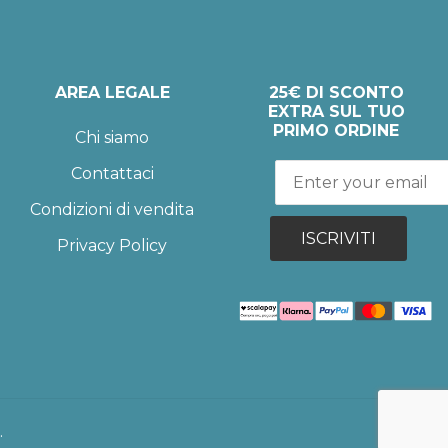
AREA LEGALE
25€ DI SCONTO
EXTRA SUL TUO
PRIMO ORDINE
Chi siamo
Contattaci
Condizioni di vendita
ISCRIVITI
Privacy Policy
.