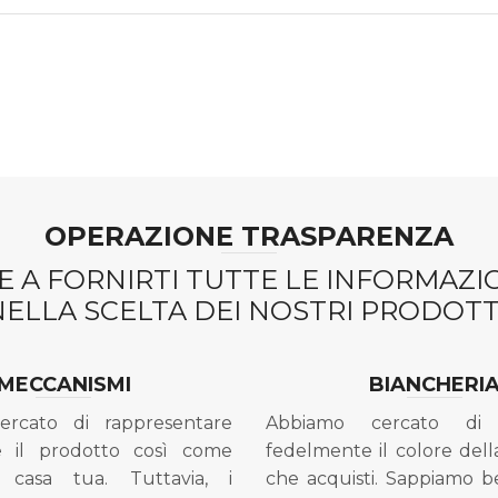
OPERAZIONE TRASPARENZA
 A FORNIRTI TUTTE LE INFORMAZ
NELLA SCELTA DEI NOSTRI PRODOTTI
MECCANISMI
BIANCHERI
ercato di rappresentare
Abbiamo cercato di 
e il prodotto così come
fedelmente il colore dell
 casa tua. Tuttavia, i
che acquisti. Sappiamo 