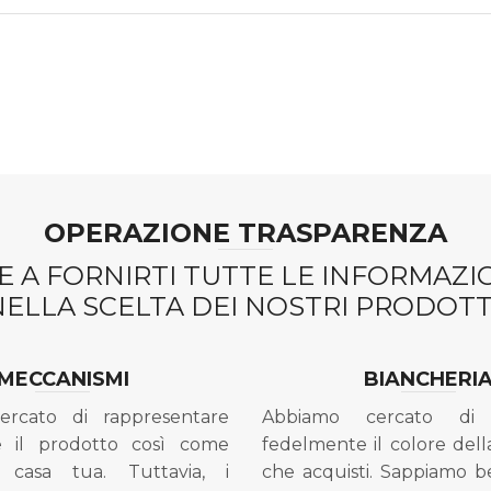
OPERAZIONE TRASPARENZA
 A FORNIRTI TUTTE LE INFORMAZ
NELLA SCELTA DEI NOSTRI PRODOTTI
MECCANISMI
BIANCHERI
ercato di rappresentare
Abbiamo cercato di 
e il prodotto così come
fedelmente il colore dell
 casa tua. Tuttavia, i
che acquisti. Sappiamo 