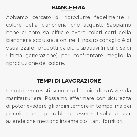
BIANCHERIA
Abbiamo cercato di riprodurre fedelmente il
colore della biancheria che acquisti. Sappiamo
bene quanto sia difficile avere colori certi della
biancheria acquistata online. Il nostro consiglio è di
visualizzare i prodotti da più dispositivi (meglio se di
ultima generazione) per confrontare meglio la
riproduzione del colore.
TEMPI DI LAVORAZIONE
I nostri imprevisti sono quelli tipici di un'azienda
manifatturiera. Possiamo affermare con sicurezza
di poter evadere gli ordini sempre in tempo, ma dei
piccoli ritardi potrebbero essere fisiologici per
aziende che mettono insieme così tanti fornitori.