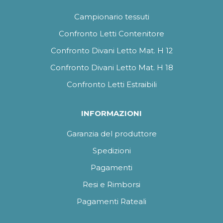
Campionario tessuti
Confronto Letti Contenitore
Confronto Divani Letto Mat. H 12
Confronto Divani Letto Mat. H 18
Confronto Letti Estraibili
INFORMAZIONI
Garanzia del produttore
Spedizioni
Pagamenti
Resi e Rimborsi
Pagamenti Rateali