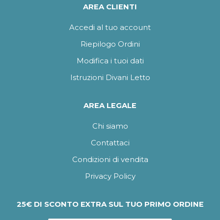
AREA CLIENTI
Accedi al tuo account
Riepilogo Ordini
Modifica i tuoi dati
Istruzioni Divani Letto
AREA LEGALE
Chi siamo
Contattaci
Condizioni di vendita
Privacy Policy
25€ DI SCONTO EXTRA SUL TUO PRIMO ORDINE