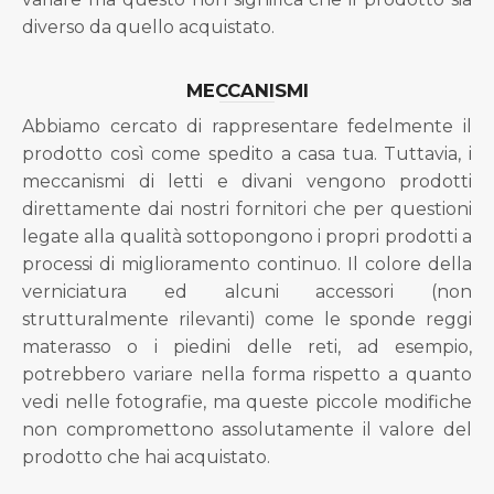
diverso da quello acquistato.
MECCANISMI
Abbiamo cercato di rappresentare fedelmente il
prodotto così come spedito a casa tua. Tuttavia, i
meccanismi di letti e divani vengono prodotti
direttamente dai nostri fornitori che per questioni
legate alla qualità sottopongono i propri prodotti a
processi di miglioramento continuo. Il colore della
verniciatura ed alcuni accessori (non
strutturalmente rilevanti) come le sponde reggi
materasso o i piedini delle reti, ad esempio,
potrebbero variare nella forma rispetto a quanto
vedi nelle fotografie, ma queste piccole modifiche
non compromettono assolutamente il valore del
prodotto che hai acquistato.