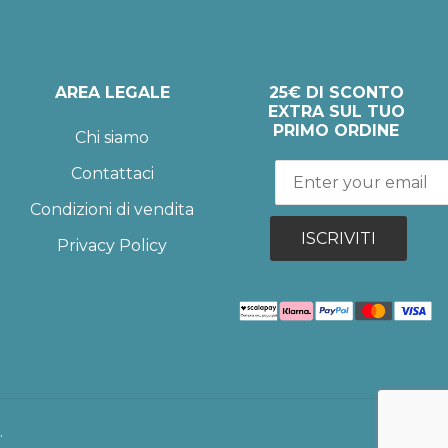
AREA LEGALE
25€ DI SCONTO
EXTRA SUL TUO
PRIMO ORDINE
Chi siamo
Contattaci
Condizioni di vendita
ISCRIVITI
Privacy Policy
.