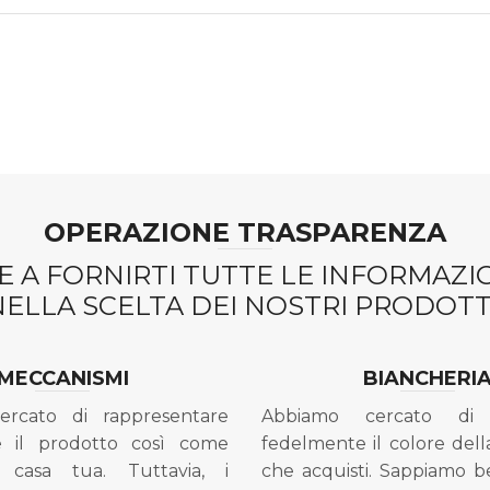
OPERAZIONE TRASPARENZA
 A FORNIRTI TUTTE LE INFORMAZ
NELLA SCELTA DEI NOSTRI PRODOTTI
MECCANISMI
BIANCHERI
ercato di rappresentare
Abbiamo cercato di 
e il prodotto così come
fedelmente il colore dell
 casa tua. Tuttavia, i
che acquisti. Sappiamo 