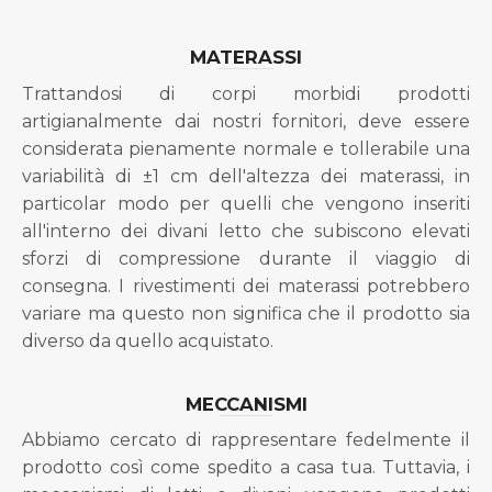
MATERASSI
Trattandosi di corpi morbidi prodotti
artigianalmente dai nostri fornitori, deve essere
considerata pienamente normale e tollerabile una
variabilità di ±1 cm dell'altezza dei materassi, in
particolar modo per quelli che vengono inseriti
all'interno dei divani letto che subiscono elevati
sforzi di compressione durante il viaggio di
consegna. I rivestimenti dei materassi potrebbero
variare ma questo non significa che il prodotto sia
diverso da quello acquistato.
MECCANISMI
Abbiamo cercato di rappresentare fedelmente il
prodotto così come spedito a casa tua. Tuttavia, i