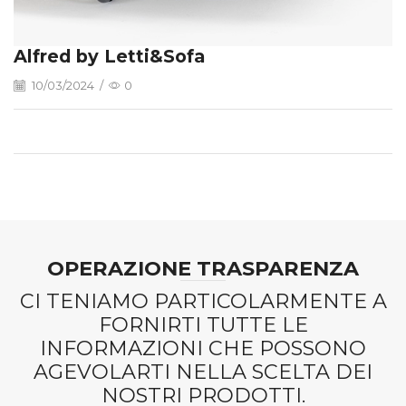
Alfred by Letti&Sofa
10/03/2024
/
0
OPERAZIONE TRASPARENZA
CI TENIAMO PARTICOLARMENTE A
FORNIRTI TUTTE LE
INFORMAZIONI CHE POSSONO
AGEVOLARTI NELLA SCELTA DEI
NOSTRI PRODOTTI.