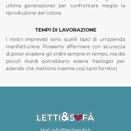
ultima generazione) per confrontare meglio la
riproduzione del colore.
TEMPI DI LAVORAZIONE
I nostri imprevisti sono quelli tipici di un'azienda
manifatturiera. Possiamo affermare con sicurezza
di poter evadere gli ordini sempre in tempo, ma dei
piccoli ritardi potrebbero essere fisiologici per
aziende che mettono insieme così tanti fornitori.
Mail:
info@lettiesofa.it