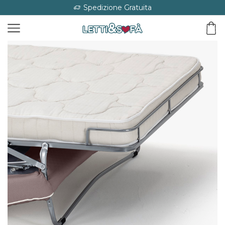
Spedizione Gratuita