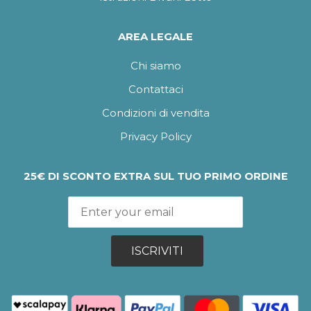
AREA LEGALE
Chi siamo
Contattaci
Condizioni di vendita
Privacy Policy
25€ DI SCONTO EXTRA SUL TUO PRIMO ORDINE
ISCRIVITI