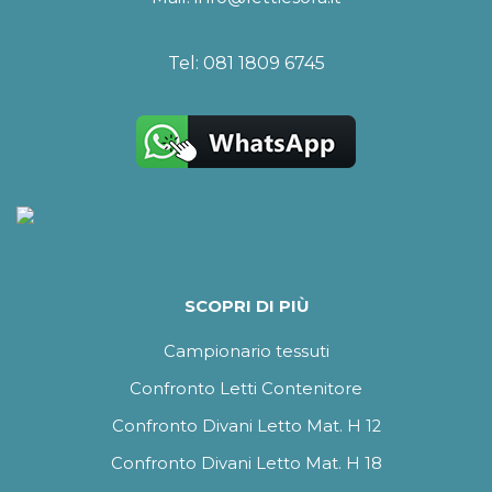
Tel:
081 1809 6745
SCOPRI DI PIÙ
Campionario tessuti
Confronto Letti Contenitore
Confronto Divani Letto Mat. H 12
Confronto Divani Letto Mat. H 18