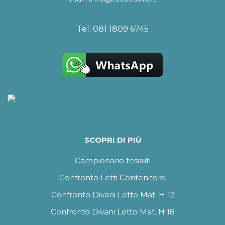
Tel:
081 1809 6745
SCOPRI DI PIÙ
Campionario tessuti
Confronto Letti Contenitore
Confronto Divani Letto Mat. H 12
Confronto Divani Letto Mat. H 18