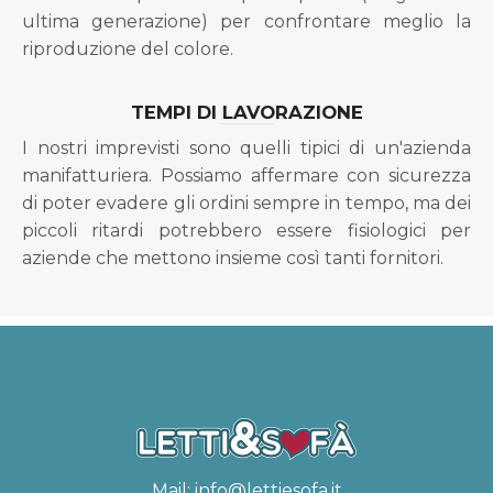
ultima generazione) per confrontare meglio la
riproduzione del colore.
TEMPI DI LAVORAZIONE
I nostri imprevisti sono quelli tipici di un'azienda
manifatturiera. Possiamo affermare con sicurezza
di poter evadere gli ordini sempre in tempo, ma dei
piccoli ritardi potrebbero essere fisiologici per
aziende che mettono insieme così tanti fornitori.
Mail:
info@lettiesofa.it