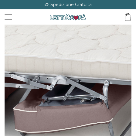
Spedizione Gratuita