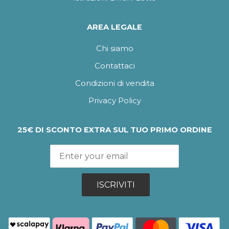
AREA LEGALE
Chi siamo
Contattaci
Condizioni di vendita
Privacy Policy
25€ DI SCONTO EXTRA SUL TUO PRIMO ORDINE
ISCRIVITI