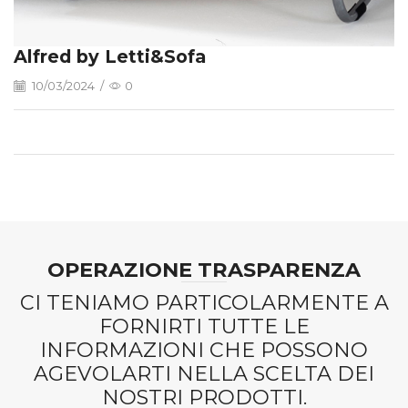
Alfred by Letti&Sofa
10/03/2024
/
0
OPERAZIONE TRASPARENZA
CI TENIAMO PARTICOLARMENTE A
FORNIRTI TUTTE LE
INFORMAZIONI CHE POSSONO
AGEVOLARTI NELLA SCELTA DEI
NOSTRI PRODOTTI.