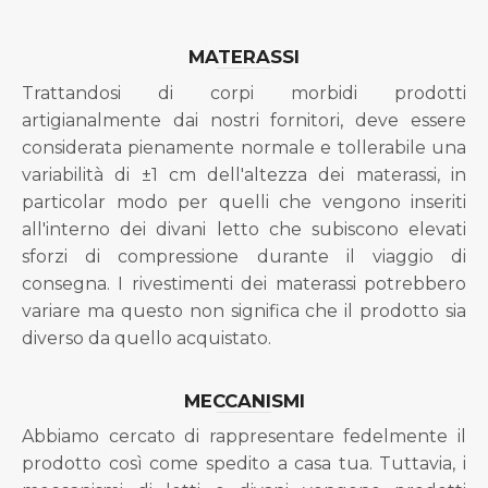
MATERASSI
Trattandosi di corpi morbidi prodotti
artigianalmente dai nostri fornitori, deve essere
considerata pienamente normale e tollerabile una
variabilità di ±1 cm dell'altezza dei materassi, in
particolar modo per quelli che vengono inseriti
all'interno dei divani letto che subiscono elevati
sforzi di compressione durante il viaggio di
consegna. I rivestimenti dei materassi potrebbero
variare ma questo non significa che il prodotto sia
diverso da quello acquistato.
MECCANISMI
Abbiamo cercato di rappresentare fedelmente il
prodotto così come spedito a casa tua. Tuttavia, i