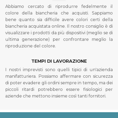
Abbiamo cercato di riprodurre fedelmente il
colore della biancheria che acquisti. Sappiamo
bene quanto sia difficile avere colori certi della
biancheria acquistata online. Il nostro consiglio è di
visualizzare i prodotti da più dispositivi (meglio se di
ultima generazione) per confrontare meglio la
riproduzione del colore.
TEMPI DI LAVORAZIONE
I nostri imprevisti sono quelli tipici di un'azienda
manifatturiera. Possiamo affermare con sicurezza
di poter evadere gli ordini sempre in tempo, ma dei
piccoli ritardi potrebbero essere fisiologici per
aziende che mettono insieme così tanti fornitori.