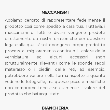
MECCANISMI
Abbiamo cercato di rappresentare fedelmente il
prodotto così come spedito a casa tua. Tuttavia, i
meccanismi di letti e divani vengono prodotti
direttamente dai nostri fornitori che per questioni
legate alla qualità sottopongono i propri prodotti a
processi di miglioramento continuo. Il colore della
verniciatura ed alcuni accessori (non
strutturalmente rilevanti) come le sponde reggi
materasso o i piedini delle reti, ad esempio,
potrebbero variare nella forma rispetto a quanto
vedi nelle fotografie, ma queste piccole modifiche
non compromettono assolutamente il valore del
prodotto che hai acquistato.
BIANCHERIA