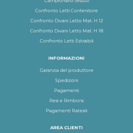
Campionario tessuti
Confronto Letti Contenitore
Confronto Divani Letto Mat. H 12
Confronto Divani Letto Mat. H 18
Confronto Letti Estraibili
INFORMAZIONI
Garanzia del produttore
Spedizioni
Pagamenti
Resi e Rimborsi
Pagamenti Rateali
AREA CLIENTI