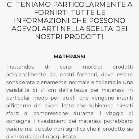
CI TENIAMO PARTICOLARMENTE A
FORNIRTI TUTTE LE
INFORMAZIONI CHE POSSONO
AGEVOLARTI NELLA SCELTA DEI
NOSTRI PRODOTTI.
MATERASSI
Trattandosi di corpi morbidi prodotti
artigianalmente dai nostri fornitori, deve essere
considerata pienamente normale e tollerabile una
variabilità di ±1 cm dell'altezza dei materassi, in
particolar modo per quelli che vengono inseriti
all'interno dei divani letto che subiscono elevati
sforzi di compressione durante il viaggio di
consegna. I rivestimenti dei materassi potrebbero
variare ma questo non significa che il prodotto sia
diverso da quello acquistato.