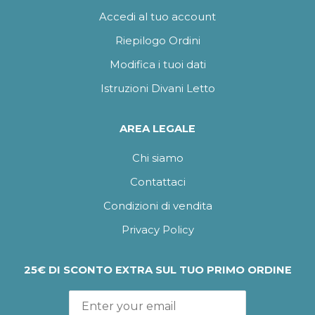
Accedi al tuo account
Riepilogo Ordini
Modifica i tuoi dati
Istruzioni Divani Letto
AREA LEGALE
Chi siamo
Contattaci
Condizioni di vendita
Privacy Policy
25€ DI SCONTO EXTRA SUL TUO PRIMO ORDINE