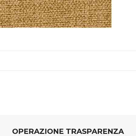
OPERAZIONE TRASPARENZA