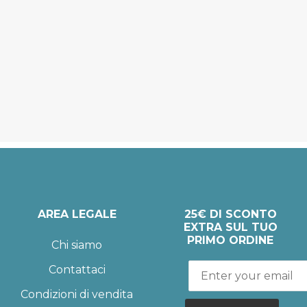
AREA LEGALE
25€ DI SCONTO
EXTRA SUL TUO
PRIMO ORDINE
Chi siamo
Contattaci
Condizioni di vendita