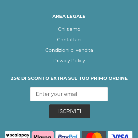
AREA LEGALE
Chi siamo
Contattaci
Condizioni di vendita
Privacy Policy
25€ DI SCONTO EXTRA SUL TUO PRIMO ORDINE
ISCRIVITI