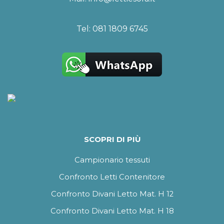
Tel:
081 1809 6745
SCOPRI DI PIÙ
Campionario tessuti
Confronto Letti Contenitore
Confronto Divani Letto Mat. H 12
Confronto Divani Letto Mat. H 18