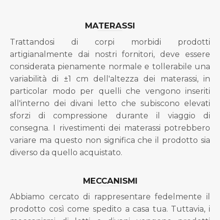
MATERASSI
Trattandosi di corpi morbidi prodotti
artigianalmente dai nostri fornitori, deve essere
considerata pienamente normale e tollerabile una
variabilità di ±1 cm dell'altezza dei materassi, in
particolar modo per quelli che vengono inseriti
all'interno dei divani letto che subiscono elevati
sforzi di compressione durante il viaggio di
consegna. I rivestimenti dei materassi potrebbero
variare ma questo non significa che il prodotto sia
diverso da quello acquistato.
MECCANISMI
Abbiamo cercato di rappresentare fedelmente il
prodotto così come spedito a casa tua. Tuttavia, i