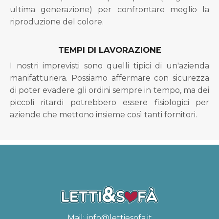
ultima generazione) per confrontare meglio la
riproduzione del colore.
TEMPI DI LAVORAZIONE
I nostri imprevisti sono quelli tipici di un'azienda
manifatturiera. Possiamo affermare con sicurezza
di poter evadere gli ordini sempre in tempo, ma dei
piccoli ritardi potrebbero essere fisiologici per
aziende che mettono insieme così tanti fornitori.
Mail:
info@lettiesofa.it