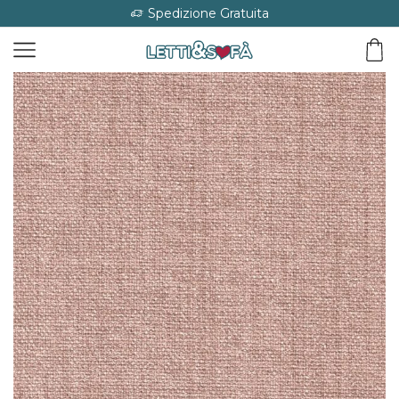
Spedizione Gratuita