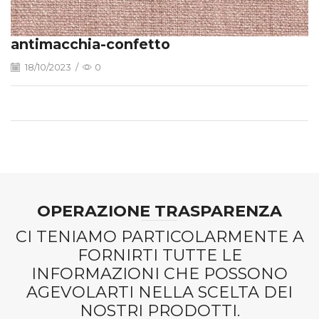
antimacchia-confetto
18/10/2023
/
0
OPERAZIONE TRASPARENZA
CI TENIAMO PARTICOLARMENTE A
FORNIRTI TUTTE LE
INFORMAZIONI CHE POSSONO
AGEVOLARTI NELLA SCELTA DEI
NOSTRI PRODOTTI.